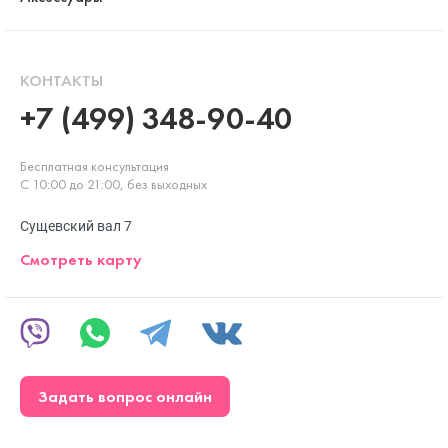
КОНТАКТЫ
+7 (499) 348-90-40
Бесплатная консультация
С 10:00 до 21:00, без выходных
Сущевский вал 7
Смотреть карту
Задать вопрос онлайн