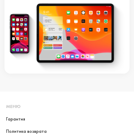
МЕНЮ
Гарантия
Политика возврата