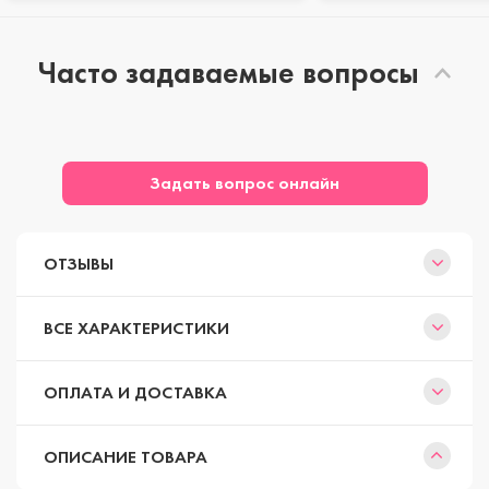
Часто задаваемые вопросы
Задать вопрос онлайн
ОТЗЫВЫ
ВСЕ ХАРАКТЕРИСТИКИ
ОПЛАТА И ДОСТАВКА
ОПИСАНИЕ ТОВАРА