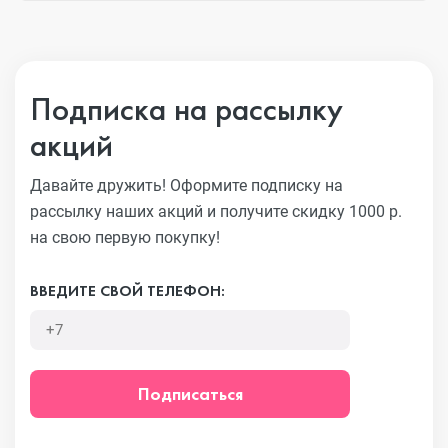
Подписка на рассылку
акций
Давайте дружить! Оформите подписку на
рассылку наших акций
и получите скидку 1000 р.
на свою первую покупку!
ВВЕДИТЕ СВОЙ ТЕЛЕФОН:
Подписаться