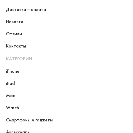
Доставка и оплата
Новости
Отзывы
Контакты
КАТЕГОРИИ
iPhone
iPad
Mac
Watch
Смартфоны и гаджеты
Аксессуары