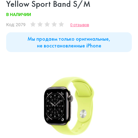
Yellow Sport Band S/M
В НАЛИЧИИ
Код: 2079
0 отзывов
Мы продаем только оригинальные,
не восстановленные iPhone