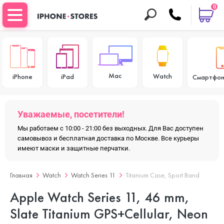
0
Mac
Watch
iPhone
iPad
Смартфон
Уважаемые, посетители!
Мы работаем с 10:00 - 21:00 без выходных. Для Вас доступен
самовывоз и бесплатная доставка по Москве. Все курьеры
имеют маски и защитные перчатки.
Главная
Watch
Watch Series 11
Titanium Case, Sport Band
Apple Watch Series 11, 46 mm,
Slate Titanium GPS+Cellular, Neon