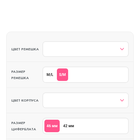
ЦВЕТ РЕМЕШКА
РАЗМЕР
S/M
M/L
РЕМЕШКА
ЦВЕТ КОРПУСА
РАЗМЕР
46 мм
42 мм
ЦИФЕРБЛАТА