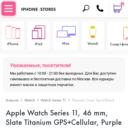
0
Mac
Watch
iPhone
iPad
Смартфон
Уважаемые, посетители!
Мы работаем с 10:00 - 21:00 без выходных. Для Вас доступен
самовывоз и бесплатная доставка по Москве. Все курьеры
имеют маски и защитные перчатки.
Главная
Watch
Watch Series 11
Titanium Case, Sport Band
Apple Watch Series 11, 46 mm,
Slate Titanium GPS+Cellular, Purple