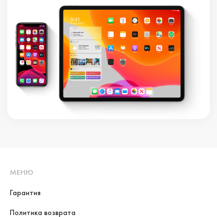
МЕНЮ
Гарантия
Политика возврата