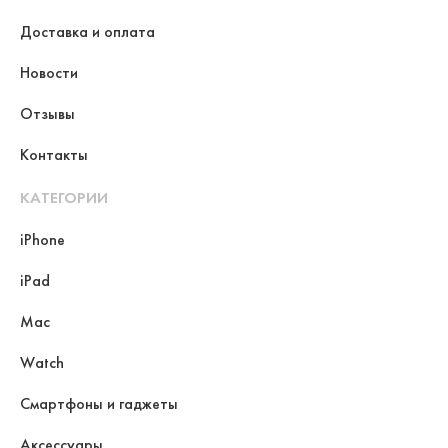
Доставка и оплата
Новости
Отзывы
Контакты
КАТЕГОРИИ
iPhone
iPad
Mac
Watch
Смартфоны и гаджеты
Аксессуары