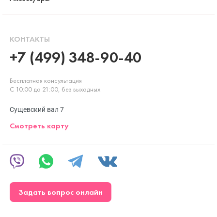
КОНТАКТЫ
+7 (499) 348-90-40
Бесплатная консультация
С 10:00 до 21:00, без выходных
Сущевский вал 7
Смотреть карту
Задать вопрос онлайн