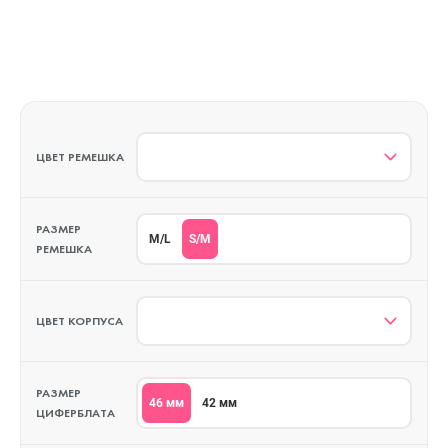
ЦВЕТ РЕМЕШКА
РАЗМЕР
S/M
M/L
РЕМЕШКА
ЦВЕТ КОРПУСА
РАЗМЕР
46 мм
42 мм
ЦИФЕРБЛАТА