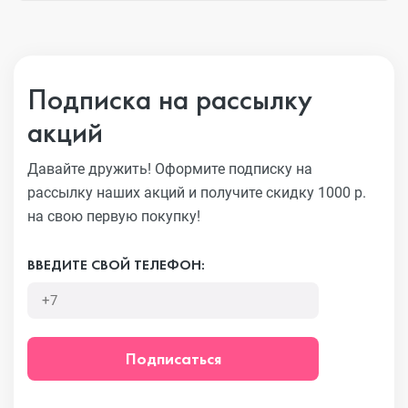
Подписка на рассылку
акций
Давайте дружить! Оформите подписку на
рассылку наших акций
и получите скидку 1000 р.
на свою первую покупку!
ВВЕДИТЕ СВОЙ ТЕЛЕФОН:
Подписаться