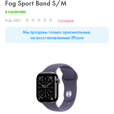
Fog Sport Band S/M
В НАЛИЧИИ
Код: 2081
0 отзывов
Мы продаем только оригинальные,
не восстановленные iPhone