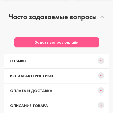
Часто задаваемые вопросы
Задать вопрос онлайн
ОТЗЫВЫ
ВСЕ ХАРАКТЕРИСТИКИ
ОПЛАТА И ДОСТАВКА
ОПИСАНИЕ ТОВАРА