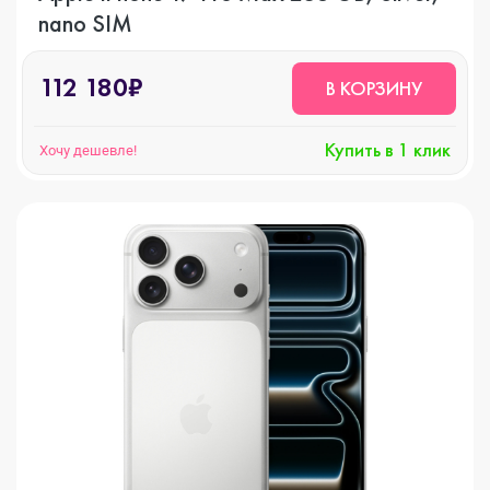
nano SIM
112 180₽
В КОРЗИНУ
Купить в 1 клик
Хочу дешевле!