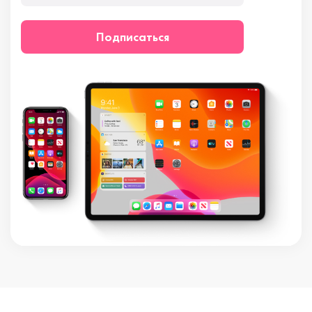
Подписаться