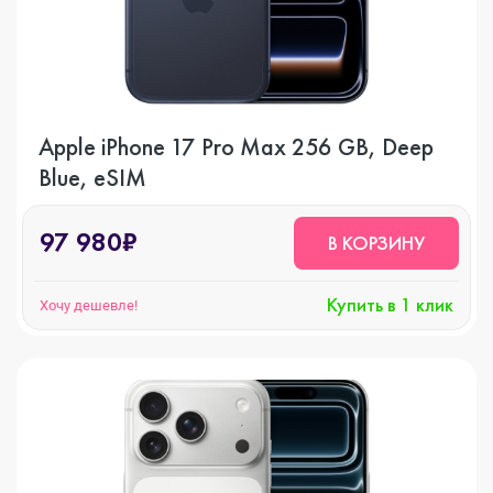
Apple iPhone 17 Pro Max 256 GB, Deep
Blue, eSIM
97 980₽
В КОРЗИНУ
Купить в 1 клик
Хочу дешевле!