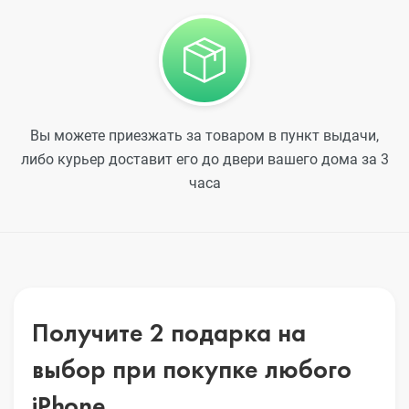
Вы можете приезжать за товаром в пункт выдачи,
либо курьер доставит его до двери вашего дома за 3
часа
Получите 2 подарка на
выбор
при покупке любого
iPhone