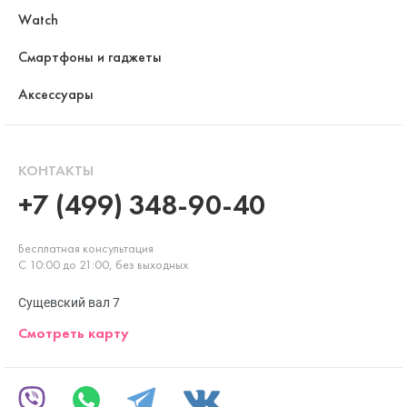
Watch
Смартфоны и гаджеты
Аксессуары
КОНТАКТЫ
+7 (499) 348-90-40
Бесплатная консультация
С 10:00 до 21:00, без выходных
Сущевский вал 7
Смотреть карту