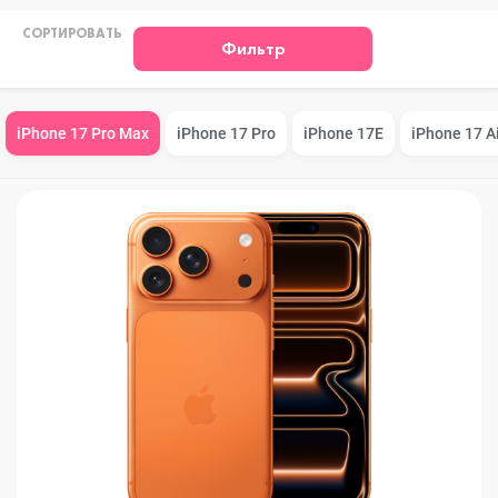
СОРТИРОВАТЬ
Фильтр
iPhone 17 Pro Max
iPhone 17 Pro
iPhone 17E
iPhone 17 A