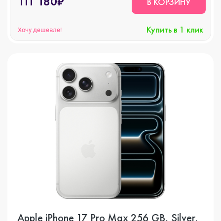
111 180₽
В КОРЗИНУ
Купить в 1 клик
Хочу дешевле!
Apple iPhone 17 Pro Max 256 GB, Silver,