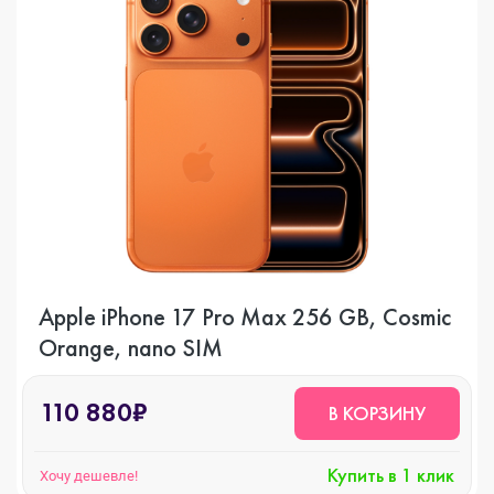
Apple iPhone 17 Pro Max 256 GB, Cosmic
Orange, nano SIM
110 880₽
В КОРЗИНУ
Купить в 1 клик
Хочу дешевле!