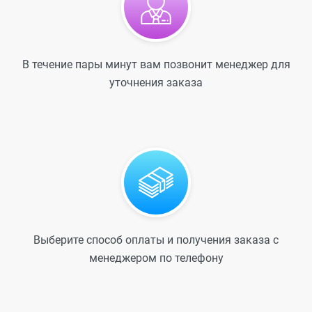
В течение пары минут вам позвонит менеджер для
уточнения заказа
Выберите способ оплаты и получения заказа с
менеджером по телефону