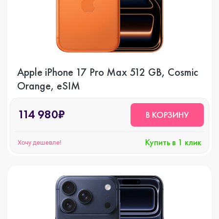
Apple iPhone 17 Pro Max 512 GB, Cosmic
Orange, eSIM
114 980₽
В КОРЗИНУ
Купить в 1 клик
Хочу дешевле!