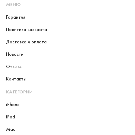
МЕНЮ
Гарантия
Политика возврата
Доставка и оплата
Новости
Отзывы
Контакты
КАТЕГОРИИ
iPhone
iPad
Mac