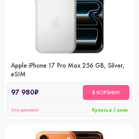
Apple iPhone 17 Pro Max 256 GB, Silver,
eSIM
97 980₽
В КОРЗИНУ
Купить в 1 клик
Хочу дешевле!