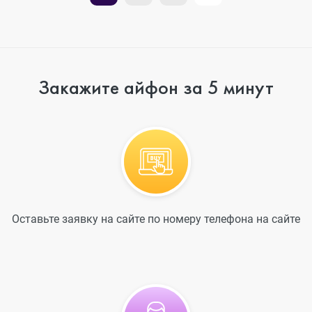
Закажите айфон за 5 минут
Оставьте заявку на сайте по номеру телефона на сайте