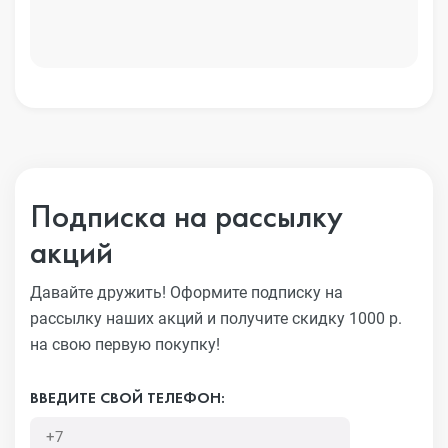
Подписка на рассылку
акций
Давайте дружить! Оформите подписку на
рассылку наших акций
и получите скидку 1000 р.
на свою первую покупку!
ВВЕДИТЕ СВОЙ ТЕЛЕФОН: