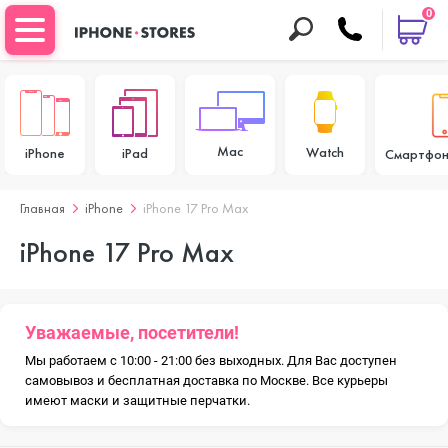
0
Mac
Watch
iPhone
iPad
Смартфон
Главная
iPhone
iPhone 17 Pro Max
iPhone 17 Pro Max
Уважаемые, посетители!
Мы работаем с 10:00 - 21:00 без выходных. Для Вас доступен
самовывоз и бесплатная доставка по Москве. Все курьеры
имеют маски и защитные перчатки.