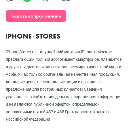
Задать вопрос онлайн
iPhone-Stores.ru – крупнейший магазин iPhone в Москве,
предлагающий полный ассортимент смартфонов, планшетов
и других гаджетов и аксессуаров всемирно известной марки
Apple. У нас только оригинальная качественная продукция,
лояльные цены, персональные акции и выгодные
предложения для постоянных клиентов! Сведения
указанные на сайте приведены как справочная информация
и не являются публичной офертой, определяемой
положениями статей 437 и 435 Гражданского кодекса
Российской Федерации