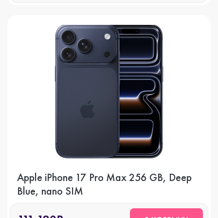
Apple iPhone 17 Pro Max 256 GB, Deep
Blue, nano SIM