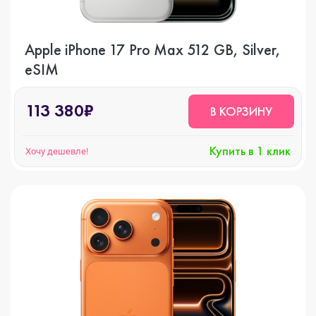
Apple iPhone 17 Pro Max 512 GB, Silver,
eSIM
113 380₽
В КОРЗИНУ
Купить в 1 клик
Хочу дешевле!