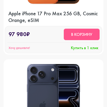
Apple iPhone 17 Pro Max 256 GB, Cosmic
Orange, eSIM
97 980₽
В КОРЗИНУ
Купить в 1 клик
Хочу дешевле!