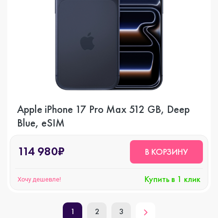
Apple iPhone 17 Pro Max 512 GB, Deep
Blue, eSIM
114 980₽
В КОРЗИНУ
Купить в 1 клик
Хочу дешевле!
1
2
3