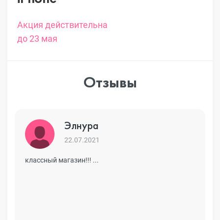
Акция действительна
до 23 мая
Отзывы
Элнура
22.07.2021
классный магазин!!! ...