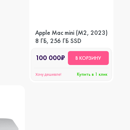
Apple Mac mini (M2, 2023)
8 ГБ, 256 ГБ SSD
100 000₽
В КОРЗИНУ
Купить в 1 клик
Хочу дешевле!