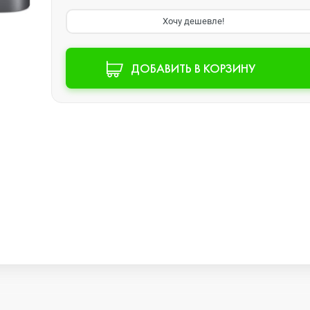
Хочу дешевле!
Watch SE 2
ДОБАВИТЬ В КОРЗИНУ
Watch SE
Watch Ultra 3
Watch Ultra 2
Watch Ultra