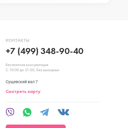
КОНТАКТЫ
+7 (499) 348-90-40
Бесплатная консультация
С 10:00 до 21:00, без выходных
Сущевский вал 7
Смотреть карту