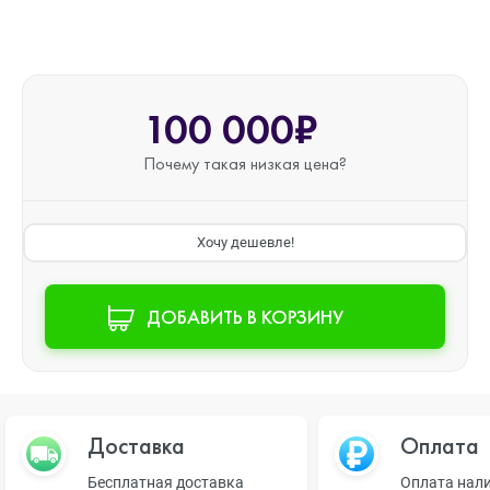
100 000₽
Почему такая
низкая цена?
Хочу дешевле!
ДОБАВИТЬ В КОРЗИНУ
Доставка
Оплата
Бесплатная доставка
Оплата нал