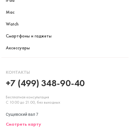
iPad
Mac
Watch
Смартфоны и гаджеты
Аксессуары
КОНТАКТЫ
+7 (499) 348-90-40
Бесплатная консультация
С 10:00 до 21:00, без выходных
Сущевский вал 7
Смотреть карту