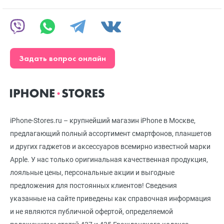
Задать вопрос онлайн
iPhone-Stores.ru – крупнейший магазин iPhone в Москве,
предлагающий полный ассортимент смартфонов, планшетов
и других гаджетов и аксессуаров всемирно известной марки
Apple. У нас только оригинальная качественная продукция,
лояльные цены, персональные акции и выгодные
предложения для постоянных клиентов! Сведения
указанные на сайте приведены как справочная информация
и не являются публичной офертой, определяемой