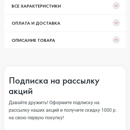
ВСЕ ХАРАКТЕРИСТИКИ
ОПЛАТА И ДОСТАВКА
ОПИСАНИЕ ТОВАРА
Подписка на рассылку
акций
Давайте дружить! Оформите подписку на
рассылку наших акций
и получите скидку 1000 р.
на свою первую покупку!