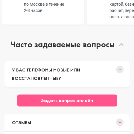
по Москве в течение
картой, без
2-3 часов.
расчет, пер
оплата онл
Часто задаваемые вопросы
У ВАС ТЕЛЕФОНЫ НОВЫЕ ИЛИ
ВОССТАНОВЛЕННЫЕ?
Задать вопрос онлайн
ОТЗЫВЫ