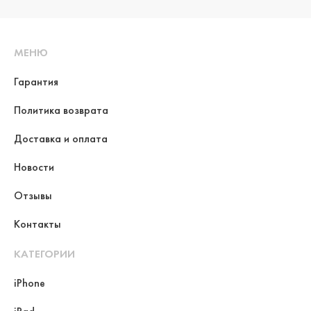
МЕНЮ
Гарантия
Политика возврата
Доставка и оплата
Новости
Отзывы
Контакты
КАТЕГОРИИ
iPhone