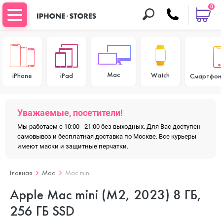
0
Mac
Watch
iPhone
iPad
Смартфон
Уважаемые, посетители!
Мы работаем с 10:00 - 21:00 без выходных. Для Вас доступен
самовывоз и бесплатная доставка по Москве. Все курьеры
имеют маски и защитные перчатки.
Главная
Mac
Mac mini
Apple Mac mini (M2, 2023) 8 ГБ,
256 ГБ SSD