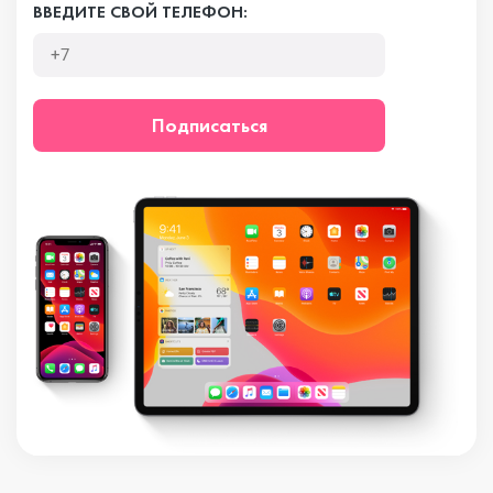
ВВЕДИТЕ СВОЙ ТЕЛЕФОН:
Подписаться