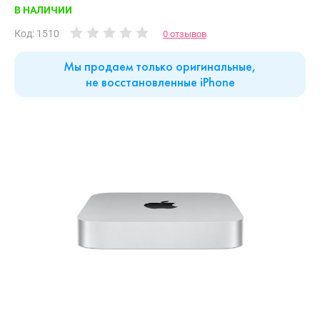
В НАЛИЧИИ
Код: 1510
0 отзывов
Мы продаем только оригинальные,
не восстановленные iPhone