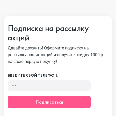
Подписка на рассылку
акций
Давайте дружить! Оформите подписку на
рассылку наших акций
и получите скидку 1000 р.
на свою первую покупку!
ВВЕДИТЕ СВОЙ ТЕЛЕФОН:
Подписаться