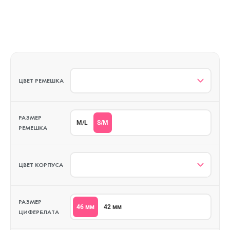
ЦВЕТ РЕМЕШКА
РАЗМЕР
S/M
M/L
РЕМЕШКА
ЦВЕТ КОРПУСА
РАЗМЕР
46 мм
42 мм
ЦИФЕРБЛАТА