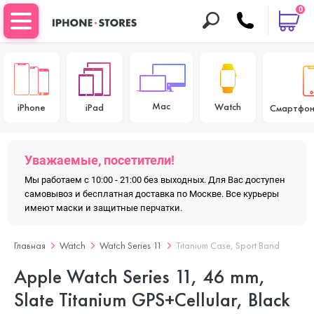
0
Mac
Watch
iPhone
iPad
Смартфон
Уважаемые, посетители!
Мы работаем с 10:00 - 21:00 без выходных. Для Вас доступен
самовывоз и бесплатная доставка по Москве. Все курьеры
имеют маски и защитные перчатки.
Главная
Watch
Watch Series 11
Titanium Case, Sport Band
Apple Watch Series 11, 46 mm,
Slate Titanium GPS+Cellular, Black