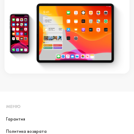
МЕНЮ
Гарантия
Политика возврата