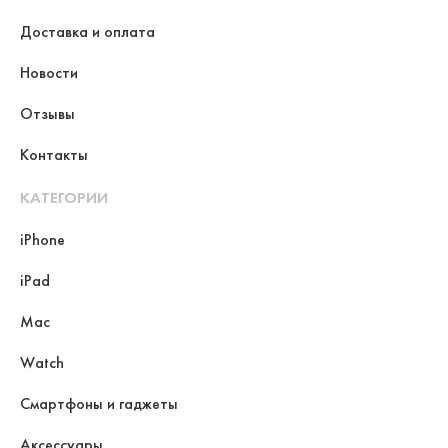
Доставка и оплата
Новости
Отзывы
Контакты
КАТЕГОРИИ
iPhone
iPad
Mac
Watch
Смартфоны и гаджеты
Аксессуары