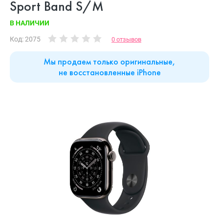
Sport Band S/M
В НАЛИЧИИ
Код: 2075
0 отзывов
Мы продаем только оригинальные,
не восстановленные iPhone