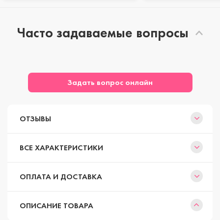
Часто задаваемые вопросы
Задать вопрос онлайн
ОТЗЫВЫ
ВСЕ ХАРАКТЕРИСТИКИ
ОПЛАТА И ДОСТАВКА
ОПИСАНИЕ ТОВАРА