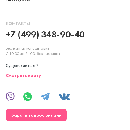
КОНТАКТЫ
+7 (499) 348-90-40
Бесплатная консультация
С 10:00 до 21:00, без выходных
Сущевский вал 7
Смотреть карту
Задать вопрос онлайн