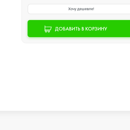
Хочу дешевле!
Watch SE 2
ДОБАВИТЬ В КОРЗИНУ
Watch SE
Watch Ultra 3
Watch Ultra 2
Watch Ultra