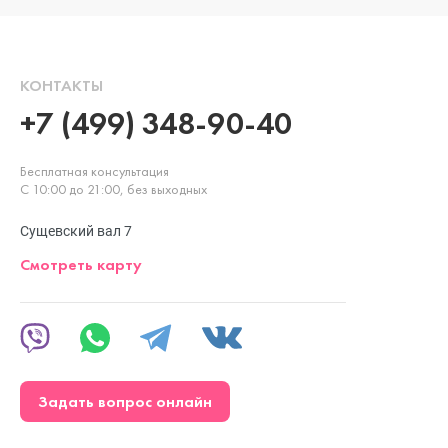
КОНТАКТЫ
+7 (499) 348-90-40
Бесплатная консультация
С 10:00 до 21:00, без выходных
Сущевский вал 7
Смотреть карту
Задать вопрос онлайн