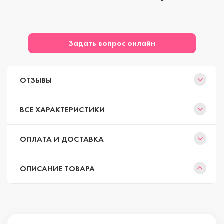
Задать вопрос онлайн
ОТЗЫВЫ
ВСЕ ХАРАКТЕРИСТИКИ
ОПЛАТА И ДОСТАВКА
ОПИСАНИЕ ТОВАРА