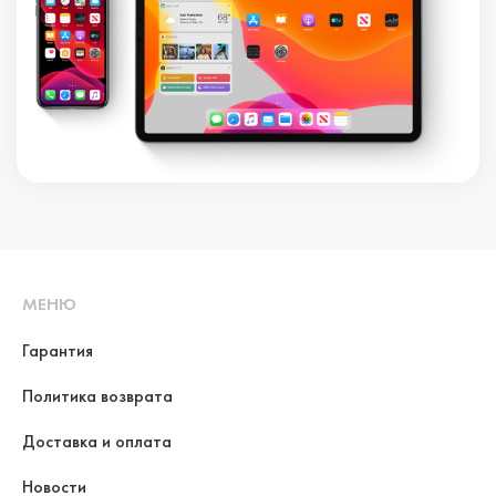
МЕНЮ
Гарантия
Политика возврата
Доставка и оплата
Новости