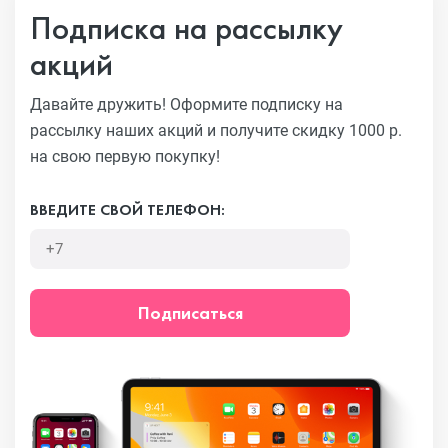
Подписка на рассылку
акций
Давайте дружить! Оформите подписку на
рассылку наших акций
и получите скидку 1000 р.
на свою первую покупку!
ВВЕДИТЕ СВОЙ ТЕЛЕФОН:
Подписаться