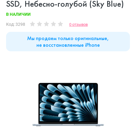
SSD, Небесно-голубой (Sky Blue)
В НАЛИЧИИ
Код: 3298
0 отзывов
Мы продаем только оригинальные,
не восстановленные iPhone