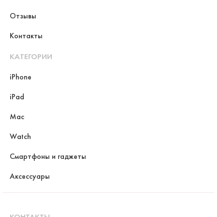
Отзывы
Контакты
КАТЕГОРИИ
iPhone
iPad
Mac
Watch
Смартфоны и гаджеты
Аксессуары
КОНТАКТЫ