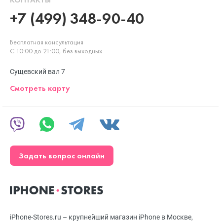
+7 (499) 348-90-40
Бесплатная консультация
С 10:00 до 21:00, без выходных
Сущевский вал 7
Смотреть карту
Задать вопрос онлайн
iPhone-Stores.ru – крупнейший магазин iPhone в Москве,