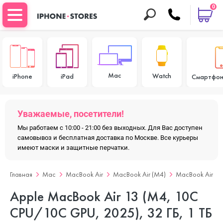
0
Mac
Watch
iPhone
iPad
Смартфон
Уважаемые, посетители!
Мы работаем с 10:00 - 21:00 без выходных. Для Вас доступен
самовывоз и бесплатная доставка по Москве. Все курьеры
имеют маски и защитные перчатки.
Главная
Mac
MacBook Air
MacBook Air (M4)
MacBook Air 13
Apple MacBook Air 13 (M4, 10C
CPU/10C GPU, 2025), 32 ГБ, 1 ТБ