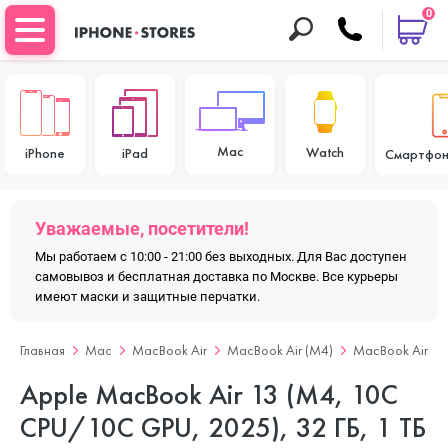
0
Mac
Watch
iPhone
iPad
Смартфон
Уважаемые, посетители!
Мы работаем с 10:00 - 21:00 без выходных. Для Вас доступен
самовывоз и бесплатная доставка по Москве. Все курьеры
имеют маски и защитные перчатки.
Главная
Mac
MacBook Air
MacBook Air (M4)
MacBook Air 13
Apple MacBook Air 13 (M4, 10C
CPU/10C GPU, 2025), 32 ГБ, 1 ТБ