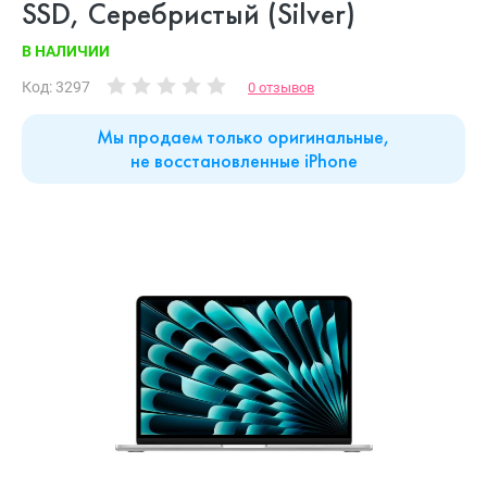
SSD, Cеребристый (Silver)
В НАЛИЧИИ
Код: 3297
0 отзывов
Мы продаем только оригинальные,
не восстановленные iPhone