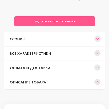
Задать вопрос онлайн
ОТЗЫВЫ
ВСЕ ХАРАКТЕРИСТИКИ
ОПЛАТА И ДОСТАВКА
ОПИСАНИЕ ТОВАРА