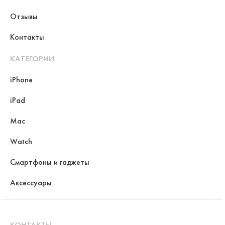
Отзывы
Контакты
КАТЕГОРИИ
iPhone
iPad
Mac
Watch
Смартфоны и гаджеты
Аксессуары
КОНТАКТЫ