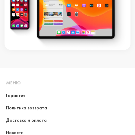
МЕНЮ
Гарантия
Политика возврата
Доставка и оплата
Новости