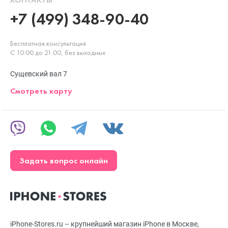
+7 (499) 348-90-40
Бесплатная консультация
С 10:00 до 21:00, без выходных
Сущевский вал 7
Смотреть карту
Задать вопрос онлайн
iPhone-Stores.ru – крупнейший магазин iPhone в Москве,