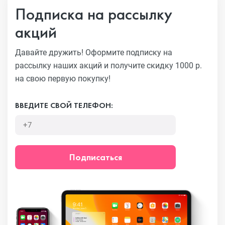
Подписка на рассылку
акций
Давайте дружить! Оформите подписку на
рассылку наших акций
и получите скидку 1000 р.
на свою первую покупку!
ВВЕДИТЕ СВОЙ ТЕЛЕФОН:
Подписаться