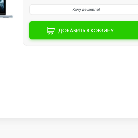
Хочу дешевле!
Watch SE 2
ДОБАВИТЬ В КОРЗИНУ
Watch SE
Watch Ultra 3
Watch Ultra 2
Watch Ultra