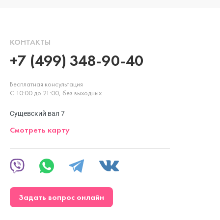
КОНТАКТЫ
+7 (499) 348-90-40
Бесплатная консультация
С 10:00 до 21:00, без выходных
Сущевский вал 7
Смотреть карту
Задать вопрос онлайн