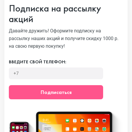
Подписка на рассылку
акций
Давайте дружить! Оформите подписку на
рассылку наших акций
и получите скидку 1000 р.
на свою первую покупку!
ВВЕДИТЕ СВОЙ ТЕЛЕФОН:
Подписаться