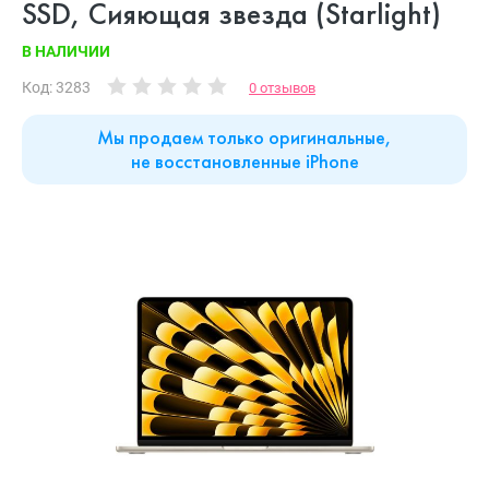
SSD, Сияющая звезда (Starlight)
В НАЛИЧИИ
Код: 3283
0 отзывов
Мы продаем только оригинальные,
не восстановленные iPhone