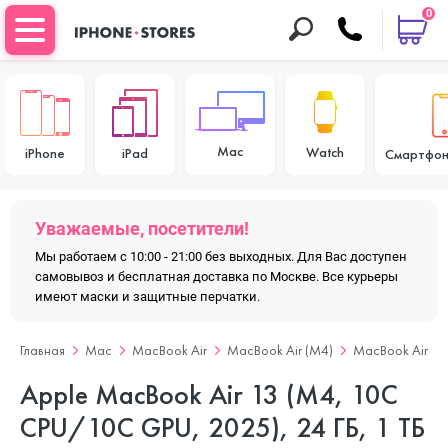
0
Mac
Watch
iPhone
iPad
Смартфон
Уважаемые, посетители!
Мы работаем с 10:00 - 21:00 без выходных. Для Вас доступен
самовывоз и бесплатная доставка по Москве. Все курьеры
имеют маски и защитные перчатки.
Главная
Mac
MacBook Air
MacBook Air (M4)
MacBook Air 13
Apple MacBook Air 13 (M4, 10C
CPU/10C GPU, 2025), 24 ГБ, 1 ТБ