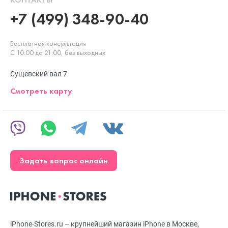
+7 (499) 348-90-40
Бесплатная консультация
С 10:00 до 21:00, без выходных
Сущевский вал 7
Смотреть карту
Задать вопрос онлайн
iPhone-Stores.ru – крупнейший магазин iPhone в Москве,