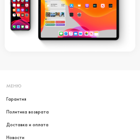
МЕНЮ
Гарантия
Политика возврата
Доставка и оплата
Новости