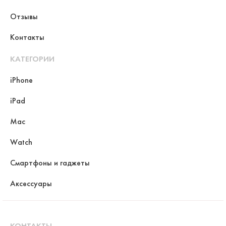
Отзывы
Контакты
КАТЕГОРИИ
iPhone
iPad
Mac
Watch
Смартфоны и гаджеты
Аксессуары
КОНТАКТЫ