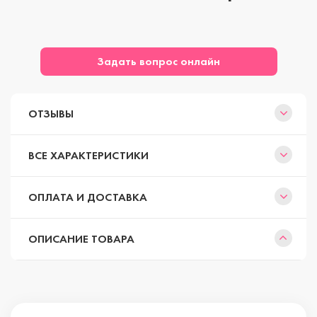
Задать вопрос онлайн
ОТЗЫВЫ
ВСЕ ХАРАКТЕРИСТИКИ
ОПЛАТА И ДОСТАВКА
ОПИСАНИЕ ТОВАРА