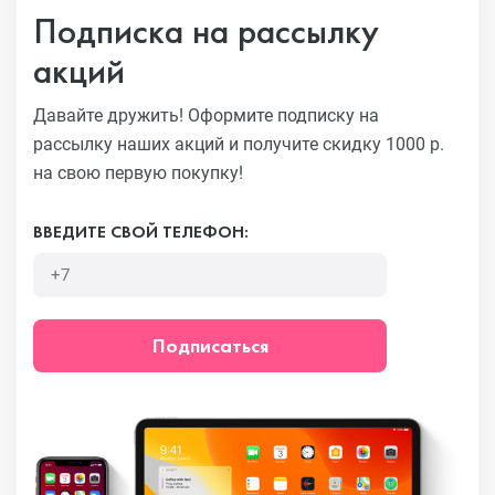
Подписка на рассылку
акций
Давайте дружить! Оформите подписку на
рассылку наших акций
и получите скидку 1000 р.
на свою первую покупку!
ВВЕДИТЕ СВОЙ ТЕЛЕФОН:
Подписаться