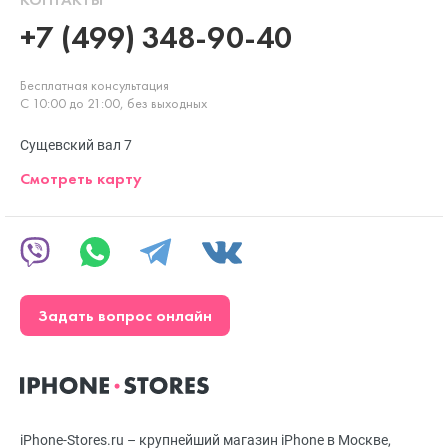
+7 (499) 348-90-40
Бесплатная консультация
С 10:00 до 21:00, без выходных
Сущевский вал 7
Смотреть карту
Задать вопрос онлайн
iPhone-Stores.ru – крупнейший магазин iPhone в Москве,