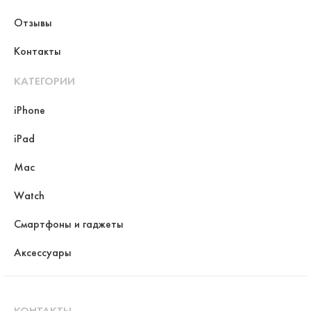
Отзывы
Контакты
КАТЕГОРИИ
iPhone
iPad
Mac
Watch
Смартфоны и гаджеты
Аксессуары
КОНТАКТЫ