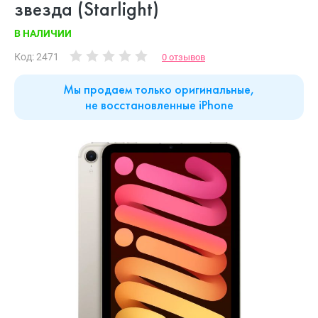
звезда (Starlight)
В НАЛИЧИИ
Код: 2471
0 отзывов
Мы продаем только оригинальные,
не восстановленные iPhone