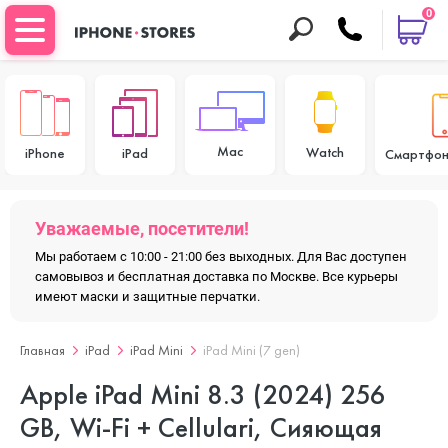
0
Mac
Watch
iPhone
iPad
Смартфон
Уважаемые, посетители!
Мы работаем с 10:00 - 21:00 без выходных. Для Вас доступен
самовывоз и бесплатная доставка по Москве. Все курьеры
имеют маски и защитные перчатки.
Главная
iPad
iPad Mini
iPad Mini (7 gen)
Apple iPad Mini 8.3 (2024) 256
GB, Wi-Fi + Cellulari, Сияющая