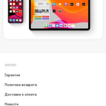
МЕНЮ
Гарантия
Политика возврата
Доставка и оплата
Новости