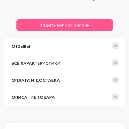
Задать вопрос онлайн
ОТЗЫВЫ
ВСЕ ХАРАКТЕРИСТИКИ
ОПЛАТА И ДОСТАВКА
ОПИСАНИЕ ТОВАРА