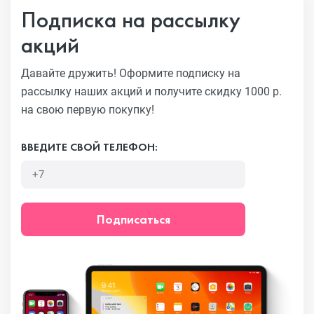
Подписка на рассылку
акций
Давайте дружить! Оформите подписку на
рассылку наших акций
и получите скидку 1000 р.
на свою первую покупку!
ВВЕДИТЕ СВОЙ ТЕЛЕФОН:
Подписаться