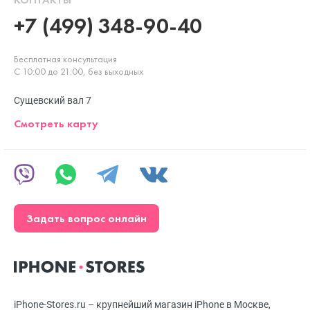
+7 (499) 348-90-40
Бесплатная консультация
С 10:00 до 21:00, без выходных
Сущевский вал 7
Смотреть карту
Задать вопрос онлайн
iPhone-Stores.ru – крупнейший магазин iPhone в Москве,