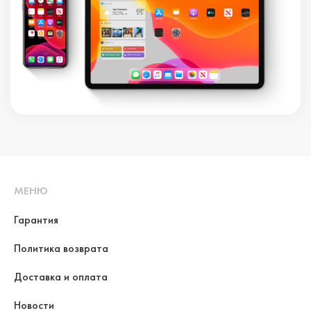
МЕНЮ
Гарантия
Политика возврата
Доставка и оплата
Новости