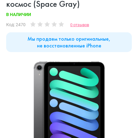
космос (Space Gray)
В НАЛИЧИИ
Код: 2470
0 отзывов
Мы продаем только оригинальные,
не восстановленные iPhone