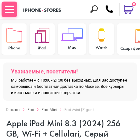
0
Mac
Watch
iPhone
iPad
Смартфон
Уважаемые, посетители!
Мы работаем с 10:00 - 21:00 без выходных. Для Вас доступен
самовывоз и бесплатная доставка по Москве. Все курьеры
имеют маски и защитные перчатки.
Главная
iPad
iPad Mini
iPad Mini (7 gen)
Apple iPad Mini 8.3 (2024) 256
GB, Wi-Fi + Cellulari, Серый