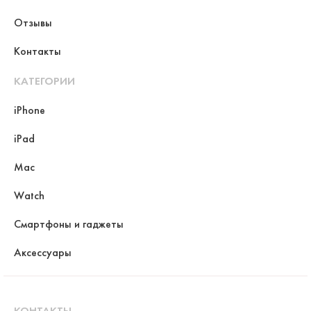
Отзывы
Контакты
КАТЕГОРИИ
iPhone
iPad
Mac
Watch
Смартфоны и гаджеты
Аксессуары
КОНТАКТЫ