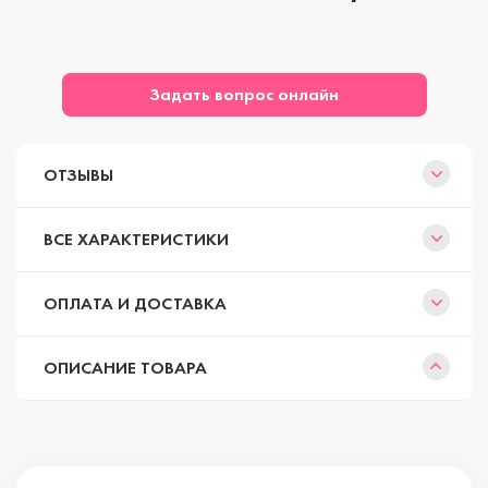
Задать вопрос онлайн
ОТЗЫВЫ
ВСЕ ХАРАКТЕРИСТИКИ
ОПЛАТА И ДОСТАВКА
ОПИСАНИЕ ТОВАРА