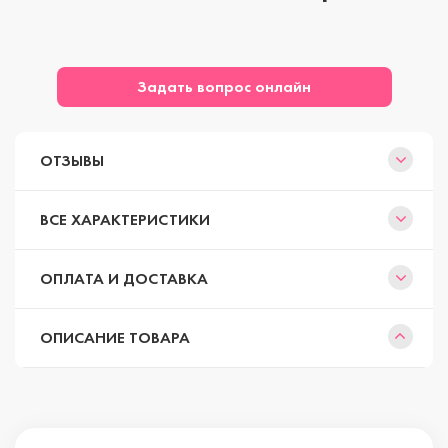
Задать вопрос онлайн
ОТЗЫВЫ
ВСЕ ХАРАКТЕРИСТИКИ
ОПЛАТА И ДОСТАВКА
ОПИСАНИЕ ТОВАРА