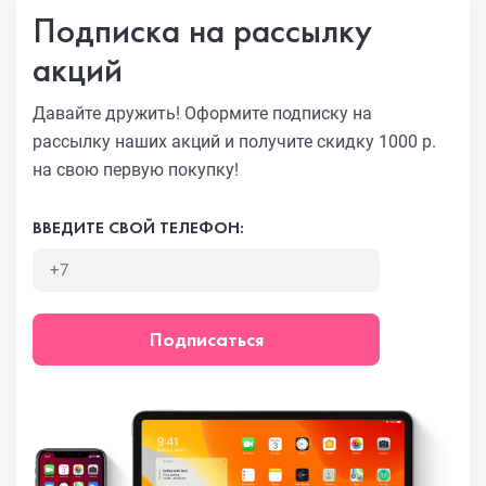
Подписка на рассылку
акций
Давайте дружить! Оформите подписку на
рассылку наших акций
и получите скидку 1000 р.
на свою первую покупку!
ВВЕДИТЕ СВОЙ ТЕЛЕФОН:
Подписаться