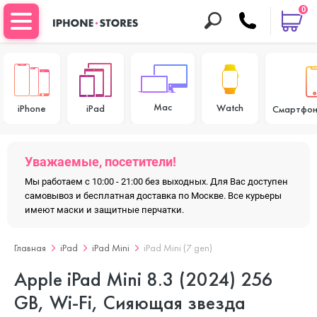
0
Mac
Watch
iPhone
iPad
Смартфон
Уважаемые, посетители!
Мы работаем с 10:00 - 21:00 без выходных. Для Вас доступен
самовывоз и бесплатная доставка по Москве. Все курьеры
имеют маски и защитные перчатки.
Главная
iPad
iPad Mini
iPad Mini (7 gen)
Apple iPad Mini 8.3 (2024) 256
GB, Wi-Fi, Сияющая звезда