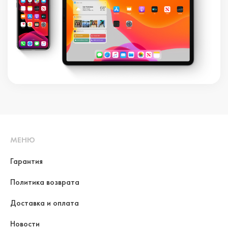
МЕНЮ
Гарантия
Политика возврата
Доставка и оплата
Новости