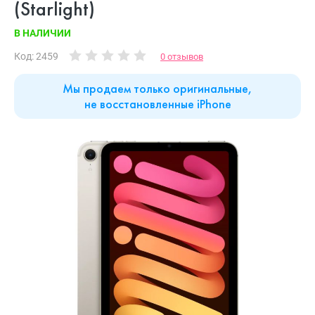
(Starlight)
В НАЛИЧИИ
Код: 2459
0 отзывов
Мы продаем только оригинальные,
не восстановленные iPhone