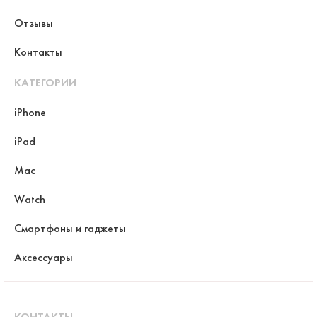
Отзывы
Контакты
КАТЕГОРИИ
iPhone
iPad
Mac
Watch
Смартфоны и гаджеты
Аксессуары
КОНТАКТЫ