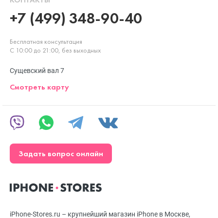
+7 (499) 348-90-40
Бесплатная консультация
С 10:00 до 21:00, без выходных
Сущевский вал 7
Смотреть карту
Задать вопрос онлайн
iPhone-Stores.ru – крупнейший магазин iPhone в Москве,