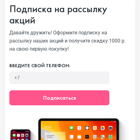
Подписка на рассылку
акций
Давайте дружить! Оформите подписку на
рассылку наших акций
и получите скидку 1000 р.
на свою первую покупку!
ВВЕДИТЕ СВОЙ ТЕЛЕФОН:
Подписаться