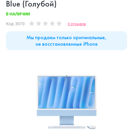
Blue (Голубой)
В НАЛИЧИИ
Код: 3070
0 отзывов
Мы продаем только оригинальные,
не восстановленные iPhone