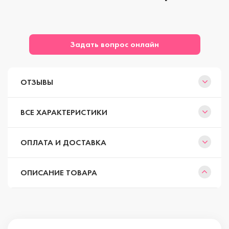
Задать вопрос онлайн
ОТЗЫВЫ
ВСЕ ХАРАКТЕРИСТИКИ
ОПЛАТА И ДОСТАВКА
ОПИСАНИЕ ТОВАРА