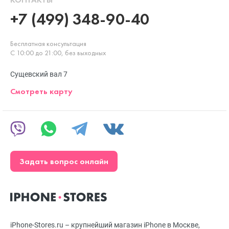
+7 (499) 348-90-40
Бесплатная консультация
С 10:00 до 21:00, без выходных
Сущевский вал 7
Смотреть карту
Задать вопрос онлайн
iPhone-Stores.ru – крупнейший магазин iPhone в Москве,