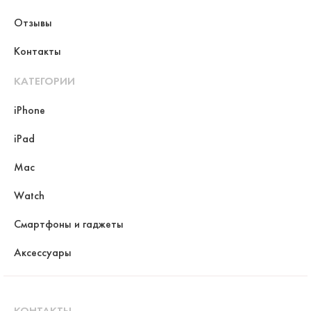
Отзывы
Контакты
КАТЕГОРИИ
iPhone
iPad
Mac
Watch
Смартфоны и гаджеты
Аксессуары
КОНТАКТЫ