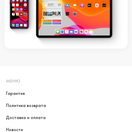
МЕНЮ
Гарантия
Политика возврата
Доставка и оплата
Новости