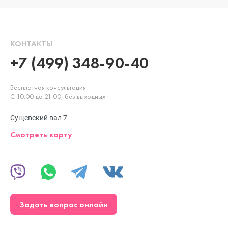
КОНТАКТЫ
+7 (499) 348-90-40
Бесплатная консультация
С 10:00 до 21:00, без выходных
Сущевский вал 7
Смотреть карту
Задать вопрос онлайн