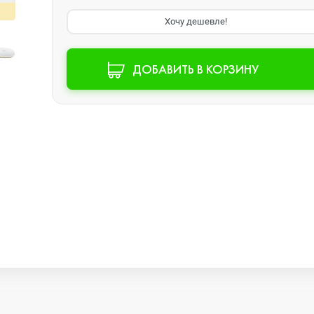
Хочу дешевле!
Watch SE 2
ДОБАВИТЬ В КОРЗИНУ
Watch SE
Watch Ultra 3
Watch Ultra 2
Watch Ultra