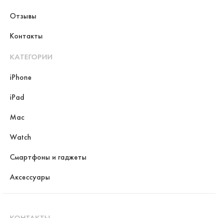
Отзывы
Контакты
КАТЕГОРИИ
iPhone
iPad
Mac
Watch
Смартфоны и гаджеты
Аксессуары
КОНТАКТЫ