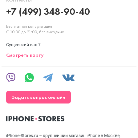
+7 (499) 348-90-40
Бесплатная консультация
С 10:00 до 21:00, без выходных
Сущевский вал 7
Смотреть карту
Задать вопрос онлайн
iPhone-Stores.ru – крупнейший магазин iPhone в Москве,