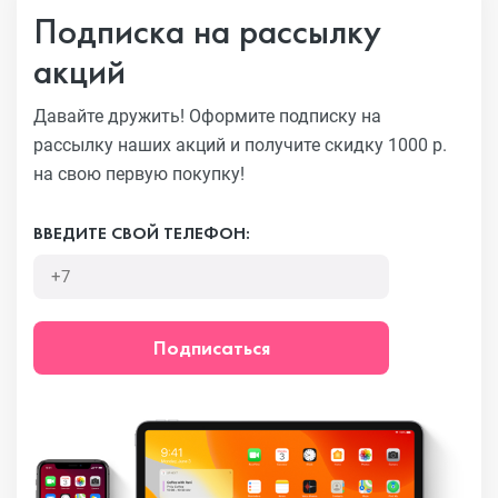
Подписка на рассылку
акций
Давайте дружить! Оформите подписку на
рассылку наших акций
и получите скидку 1000 р.
на свою первую покупку!
ВВЕДИТЕ СВОЙ ТЕЛЕФОН:
Подписаться