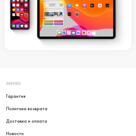
МЕНЮ
Гарантия
Политика возврата
Доставка и оплата
Новости