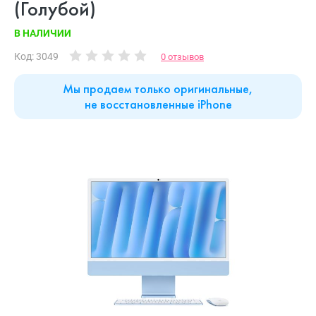
(Голубой)
В НАЛИЧИИ
Код: 3049
0 отзывов
Мы продаем только оригинальные,
не восстановленные iPhone