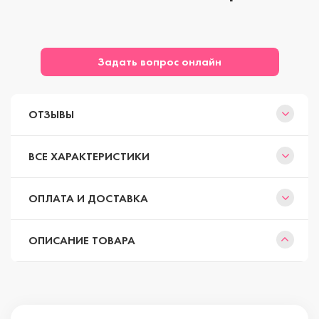
Задать вопрос онлайн
ОТЗЫВЫ
ВСЕ ХАРАКТЕРИСТИКИ
ОПЛАТА И ДОСТАВКА
ОПИСАНИЕ ТОВАРА