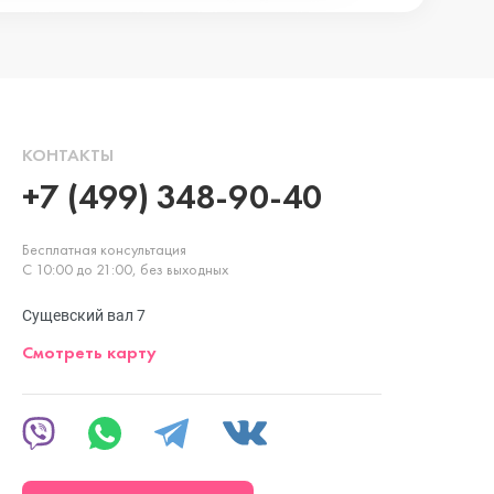
КОНТАКТЫ
+7 (499) 348-90-40
Бесплатная консультация
С 10:00 до 21:00, без выходных
Сущевский вал 7
Смотреть карту