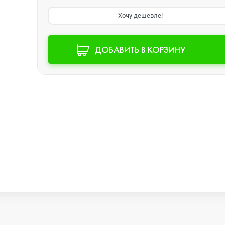
Хочу дешевле!
Watch SE 2
ДОБАВИТЬ В КОРЗИНУ
Watch SE
Watch Ultra 3
Watch Ultra 2
Watch Ultra