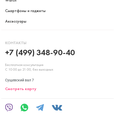
Watch
Смартфоны и гаджеты
Аксессуары
КОНТАКТЫ
+7 (499) 348-90-40
Бесплатная консультация
С 10:00 до 21:00, без выходных
Сущевский вал 7
Смотреть карту