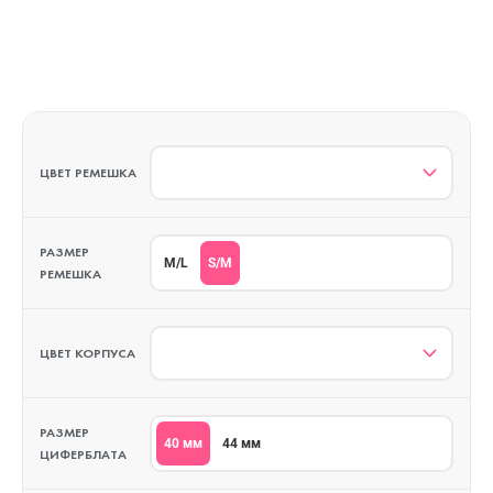
ЦВЕТ РЕМЕШКА
РАЗМЕР
S/M
M/L
РЕМЕШКА
ЦВЕТ КОРПУСА
РАЗМЕР
40 мм
44 мм
ЦИФЕРБЛАТА