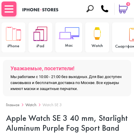
0
Mac
Watch
iPhone
iPad
Смартфон
Уважаемые, посетители!
Мы работаем с 10:00 - 21:00 без выходных. Для Вас доступен
самовывоз и бесплатная доставка по Москве. Все курьеры
имеют маски и защитные перчатки.
Главная
Watch
Watch SE 3
Apple Watch SE 3 40 mm, Starlight
Aluminum Purple Fog Sport Band