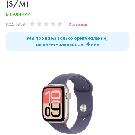
(S/M)
В НАЛИЧИИ
Код: 1959
0 отзывов
Мы продаем только оригинальные,
не восстановленные iPhone