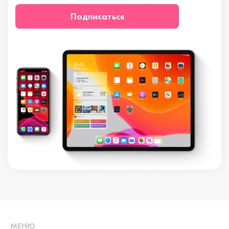
Подписаться
МЕНЮ