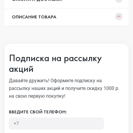
ОПИСАНИЕ ТОВАРА
Подписка на рассылку
акций
Давайте дружить! Оформите подписку на
рассылку наших акций
и получите скидку 1000 р.
на свою первую покупку!
ВВЕДИТЕ СВОЙ ТЕЛЕФОН: