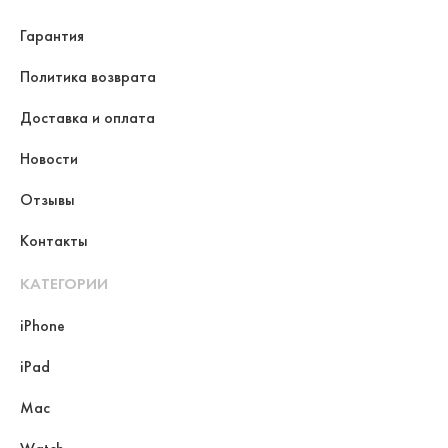
Гарантия
Политика возврата
Доставка и оплата
Новости
Отзывы
Контакты
КАТЕГОРИИ
iPhone
iPad
Mac