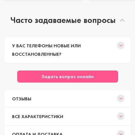
Часто задаваемые вопросы
У ВАС ТЕЛЕФОНЫ НОВЫЕ ИЛИ
ВОССТАНОВЛЕННЫЕ?
Задать вопрос онлайн
ОТЗЫВЫ
ВСЕ ХАРАКТЕРИСТИКИ
ОПЛАТА И ДОСТАВКА