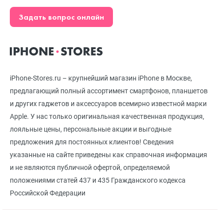
Задать вопрос онлайн
iPhone-Stores.ru – крупнейший магазин iPhone в Москве,
предлагающий полный ассортимент смартфонов, планшетов
и других гаджетов и аксессуаров всемирно известной марки
Apple. У нас только оригинальная качественная продукция,
лояльные цены, персональные акции и выгодные
предложения для постоянных клиентов! Сведения
указанные на сайте приведены как справочная информация
и не являются публичной офертой, определяемой
положениями статей 437 и 435 Гражданского кодекса
Российской Федерации