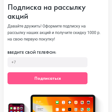
Подписка на рассылку
акций
Давайте дружить! Оформите подписку на
рассылку наших акций
и получите скидку 1000 р.
на свою первую покупку!
ВВЕДИТЕ СВОЙ ТЕЛЕФОН:
Подписаться