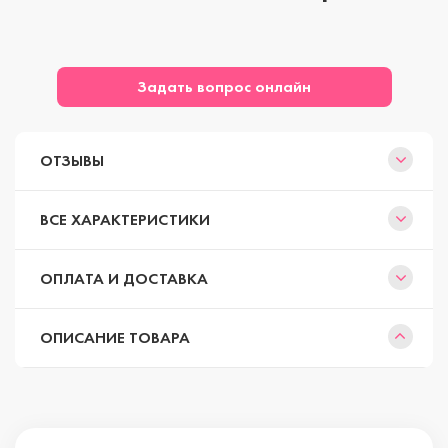
Задать вопрос онлайн
ОТЗЫВЫ
ВСЕ ХАРАКТЕРИСТИКИ
ОПЛАТА И ДОСТАВКА
ОПИСАНИЕ ТОВАРА