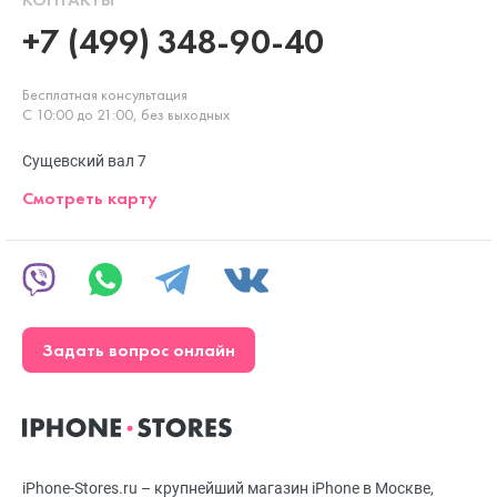
+7 (499) 348-90-40
Бесплатная консультация
С 10:00 до 21:00, без выходных
Сущевский вал 7
Смотреть карту
Задать вопрос онлайн
iPhone-Stores.ru – крупнейший магазин iPhone в Москве,