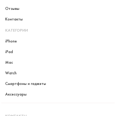
Отзывы
Контакты
КАТЕГОРИИ
iPhone
iPad
Mac
Watch
Смартфоны и гаджеты
Аксессуары
КОНТАКТЫ