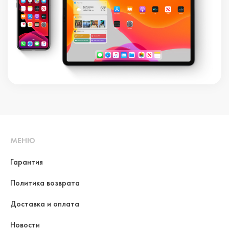
МЕНЮ
Гарантия
Политика возврата
Доставка и оплата
Новости