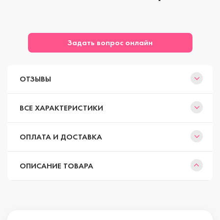
Задать вопрос онлайн
ОТЗЫВЫ
ВСЕ ХАРАКТЕРИСТИКИ
ОПЛАТА И ДОСТАВКА
ОПИСАНИЕ ТОВАРА