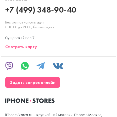
+7 (499) 348-90-40
Бесплатная консультация
С 10:00 до 21:00, без выходных
Сущевский вал 7
Смотреть карту
Задать вопрос онлайн
iPhone-Stores.ru – крупнейший магазин iPhone в Москве,