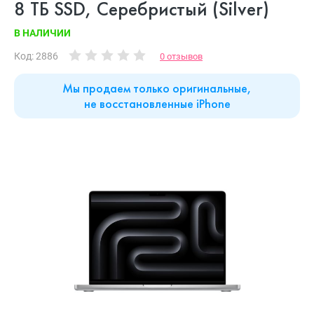
8 ТБ SSD, Серебристый (Silver)
В НАЛИЧИИ
Код: 2886
0 отзывов
Мы продаем только оригинальные,
не восстановленные iPhone