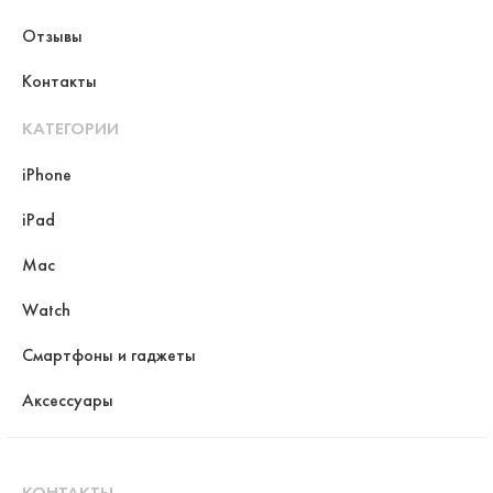
Отзывы
Контакты
КАТЕГОРИИ
iPhone
iPad
Mac
Watch
Смартфоны и гаджеты
Аксессуары
КОНТАКТЫ