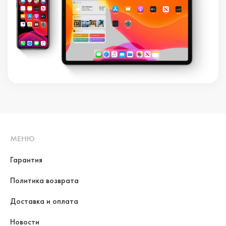
МЕНЮ
Гарантия
Политика возврата
Доставка и оплата
Новости