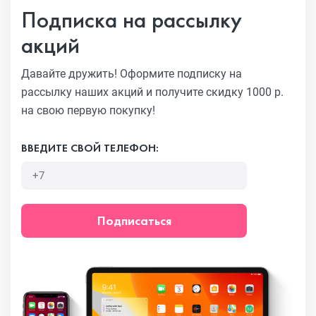
Подписка на рассылку
акций
Давайте дружить! Оформите подписку на
рассылку наших акций
и получите скидку 1000 р.
на свою первую покупку!
ВВЕДИТЕ СВОЙ ТЕЛЕФОН:
Подписаться