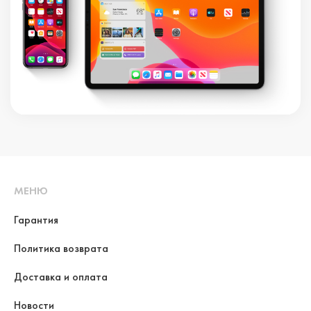
МЕНЮ
Гарантия
Политика возврата
Доставка и оплата
Новости