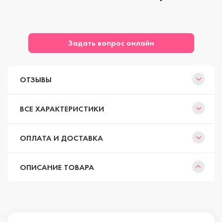
Задать вопрос онлайн
ОТЗЫВЫ
ВСЕ ХАРАКТЕРИСТИКИ
ОПЛАТА И ДОСТАВКА
ОПИСАНИЕ ТОВАРА