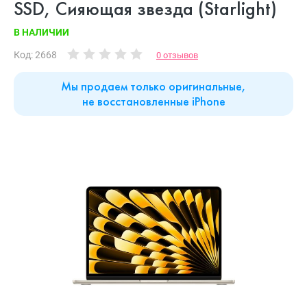
SSD, Сияющая звезда (Starlight)
В НАЛИЧИИ
Код: 2668
0 отзывов
Мы продаем только оригинальные,
не восстановленные iPhone