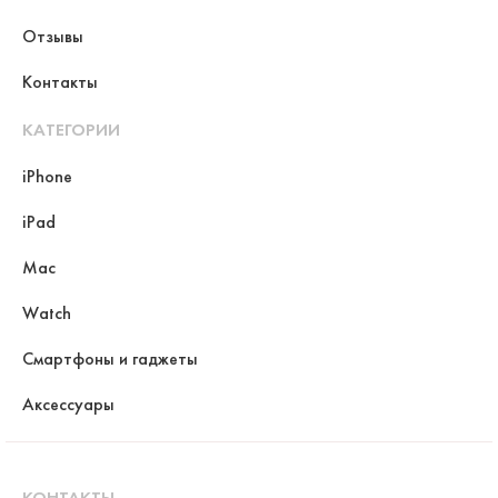
Отзывы
Контакты
КАТЕГОРИИ
iPhone
iPad
Mac
Watch
Смартфоны и гаджеты
Аксессуары
КОНТАКТЫ