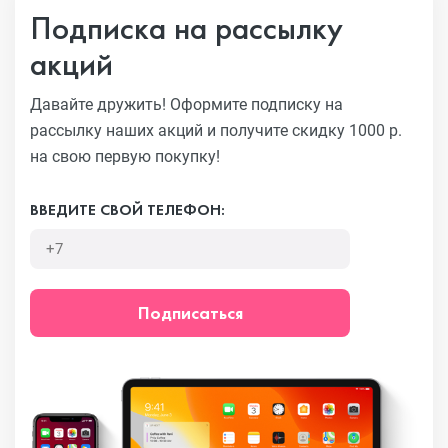
Подписка на рассылку
акций
Давайте дружить! Оформите подписку на
рассылку наших акций
и получите скидку 1000 р.
на свою первую покупку!
ВВЕДИТЕ СВОЙ ТЕЛЕФОН:
Подписаться