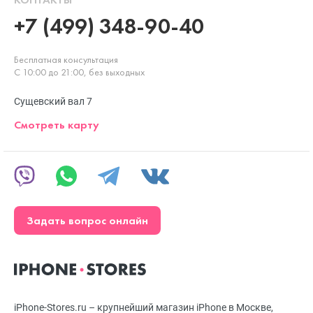
+7 (499) 348-90-40
Бесплатная консультация
С 10:00 до 21:00, без выходных
Сущевский вал 7
Смотреть карту
Задать вопрос онлайн
iPhone-Stores.ru – крупнейший магазин iPhone в Москве,