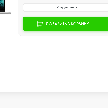
Хочу дешевле!
Watch SE 2
ДОБАВИТЬ В КОРЗИНУ
Watch SE
Watch Ultra 3
Watch Ultra 2
Watch Ultra