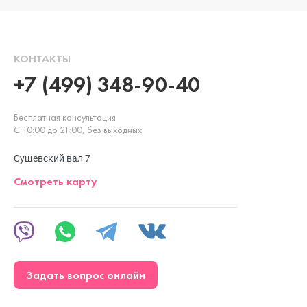
КОНТАКТЫ
+7 (499) 348-90-40
Бесплатная консультация
С 10:00 до 21:00, без выходных
Сущевский вал 7
Смотреть карту
Задать вопрос онлайн