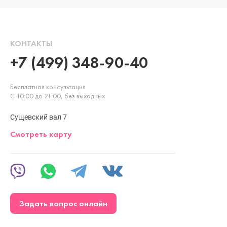
КОНТАКТЫ
+7 (499) 348-90-40
Бесплатная консультация
С 10:00 до 21:00, без выходных
Сущевский вал 7
Смотреть карту
Задать вопрос онлайн