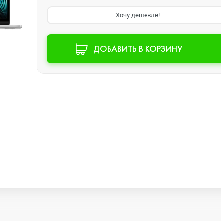
Хочу дешевле!
Watch SE 2
ДОБАВИТЬ В КОРЗИНУ
Watch SE
Watch Ultra 3
Watch Ultra 2
Watch Ultra