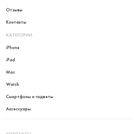
Отзывы
Контакты
КАТЕГОРИИ
iPhone
iPad
Mac
Watch
Смартфоны и гаджеты
Аксессуары
КОНТАКТЫ