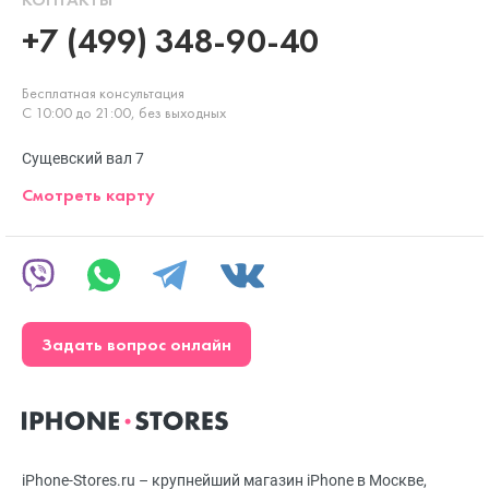
+7 (499) 348-90-40
Бесплатная консультация
С 10:00 до 21:00, без выходных
Сущевский вал 7
Смотреть карту
Задать вопрос онлайн
iPhone-Stores.ru – крупнейший магазин iPhone в Москве,