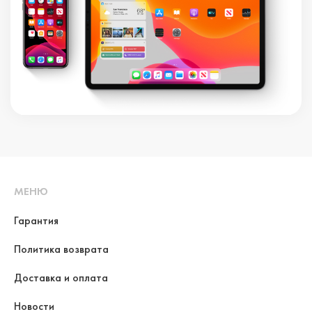
МЕНЮ
Гарантия
Политика возврата
Доставка и оплата
Новости