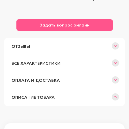
Задать вопрос онлайн
ОТЗЫВЫ
ВСЕ ХАРАКТЕРИСТИКИ
ОПЛАТА И ДОСТАВКА
ОПИСАНИЕ ТОВАРА