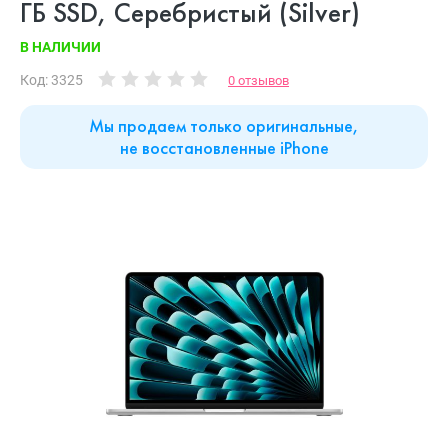
ГБ SSD, Cеребристый (Silver)
В НАЛИЧИИ
Код: 3325
0 отзывов
Мы продаем только оригинальные,
не восстановленные iPhone