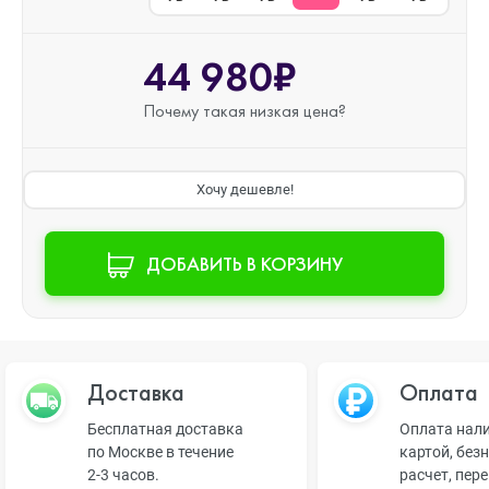
44 980₽
Почему такая
низкая цена?
Хочу дешевле!
ДОБАВИТЬ В КОРЗИНУ
Доставка
Оплата
Бесплатная доставка
Оплата нал
по Москве в течение
картой, без
2-3 часов.
расчет, пер