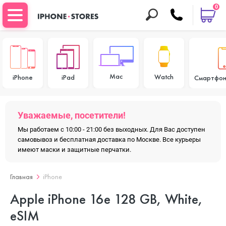
0
Mac
Watch
iPhone
iPad
Смартфон
Уважаемые, посетители!
Мы работаем с 10:00 - 21:00 без выходных. Для Вас доступен
самовывоз и бесплатная доставка по Москве. Все курьеры
имеют маски и защитные перчатки.
Главная
iPhone
Apple iPhone 16e 128 GB, White,
eSIM