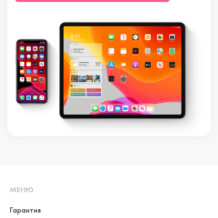
МЕНЮ
Гарантия