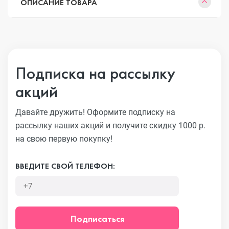
ОПИСАНИЕ ТОВАРА
Подписка на рассылку
акций
Давайте дружить! Оформите подписку на
рассылку наших акций
и получите скидку 1000 р.
на свою первую покупку!
ВВЕДИТЕ СВОЙ ТЕЛЕФОН:
Подписаться