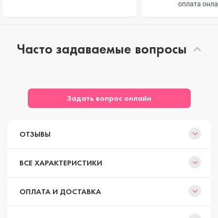
оплата онл
Часто задаваемые вопросы
Задать вопрос онлайн
ОТЗЫВЫ
ВСЕ ХАРАКТЕРИСТИКИ
ОПЛАТА И ДОСТАВКА