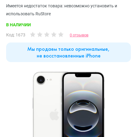
Имеется недостаток товара: невозможно установить и
использовать RuStore
В НАЛИЧИИ
Код: 1673
0 отзывов
Мы продаем только оригинальные,
не восстановленные iPhone