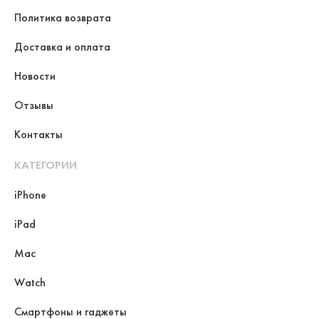
Политика возврата
Доставка и оплата
Новости
Отзывы
Контакты
КАТЕГОРИИ
iPhone
iPad
Mac
Watch
Смартфоны и гаджеты