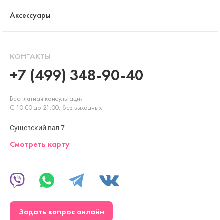
Аксессуары
КОНТАКТЫ
+7 (499) 348-90-40
Бесплатная консультация
С 10:00 до 21:00, без выходных
Сущевский вал 7
Смотреть карту
Задать вопрос онлайн