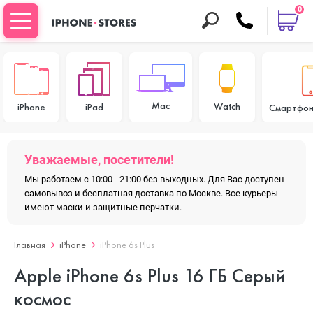
0
Mac
Watch
iPhone
iPad
Смартфон
Уважаемые, посетители!
Мы работаем с 10:00 - 21:00 без выходных. Для Вас доступен
самовывоз и бесплатная доставка по Москве. Все курьеры
имеют маски и защитные перчатки.
Главная
iPhone
iPhone 6s Plus
Apple iPhone 6s Plus 16 ГБ Серый
космос