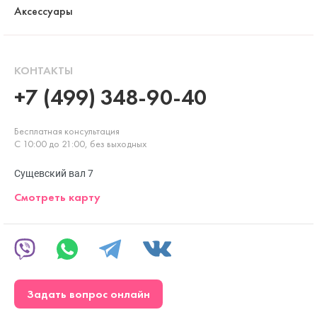
Аксессуары
КОНТАКТЫ
+7 (499) 348-90-40
Бесплатная консультация
С 10:00 до 21:00, без выходных
Сущевский вал 7
Смотреть карту
Задать вопрос онлайн