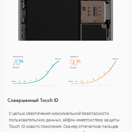
Совершенный Touch ID
С целью обеспечения максимальной безопасности
пользовательских данных, айфон имеет
систему защиты
Touch ID нового поколения. Сканер отпечатков пальцев