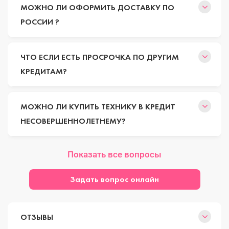
МОЖНО ЛИ ОФОРМИТЬ ДОСТАВКУ ПО
РОССИИ ?
ЧТО ЕСЛИ ЕСТЬ ПРОСРОЧКА ПО ДРУГИМ
КРЕДИТАМ?
МОЖНО ЛИ КУПИТЬ ТЕХНИКУ В КРЕДИТ
НЕСОВЕРШЕННОЛЕТНЕМУ?
Показать все вопросы
Задать вопрос онлайн
ОТЗЫВЫ