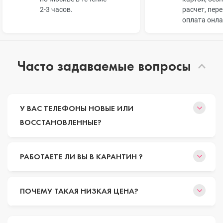
2-3 часов.
расчет, пер
оплата онл
Часто задаваемые вопросы
У ВАС ТЕЛЕФОНЫ НОВЫЕ ИЛИ
ВОССТАНОВЛЕННЫЕ?
РАБОТАЕТЕ ЛИ ВЫ В КАРАНТИН ?
ПОЧЕМУ ТАКАЯ НИЗКАЯ ЦЕНА?