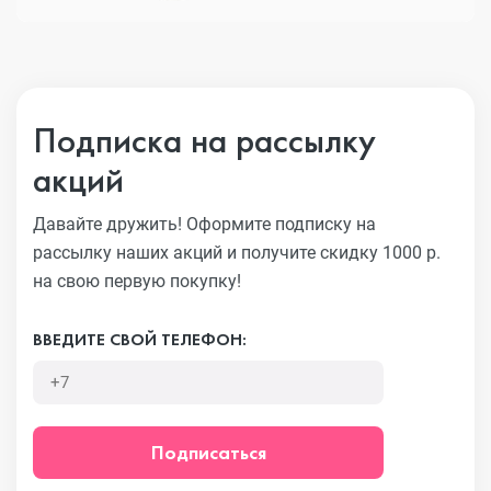
Подписка на рассылку
акций
Давайте дружить! Оформите подписку на
рассылку наших акций
и получите скидку 1000 р.
на свою первую покупку!
ВВЕДИТЕ СВОЙ ТЕЛЕФОН:
Подписаться