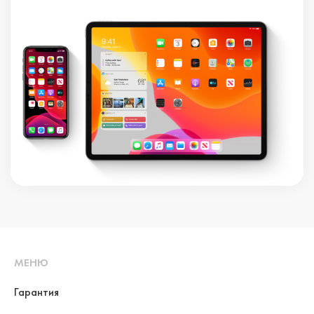
МЕНЮ
Гарантия