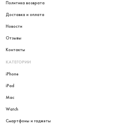
Политика возврата
Доставка и оплата
Новости
Отзывы
Контакты
КАТЕГОРИИ
iPhone
iPad
Mac
Watch
Смартфоны и гаджеты