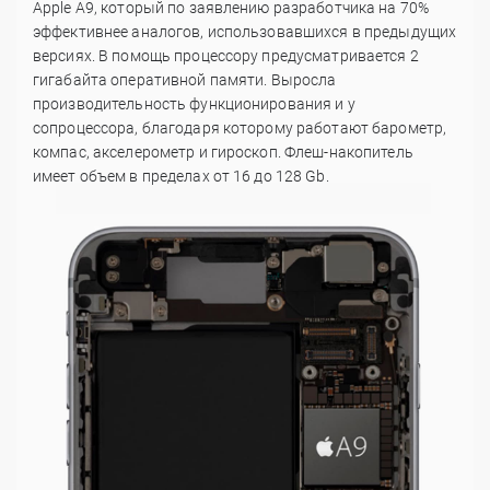
Apple А9, который по заявлению разработчика на 70%
эффективнее аналогов, использовавшихся в предыдущих
версиях. В помощь процессору предусматривается 2
гигабайта оперативной памяти. Выросла
производительность функционирования и у
сопроцессора, благодаря которому работают барометр,
компас, акселерометр и гироскоп. Флеш-накопитель
имеет объем в пределах от 16 до 128 Gb.