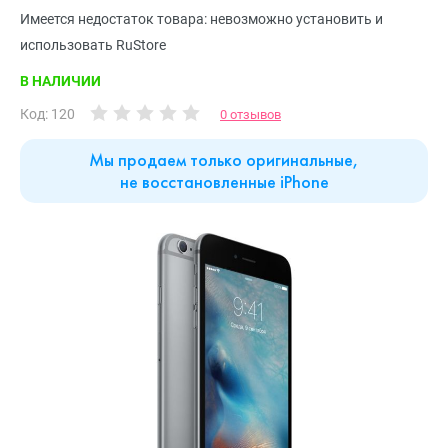
Имеется недостаток товара: невозможно установить и
использовать RuStore
В НАЛИЧИИ
Код: 120
0 отзывов
Мы продаем только оригинальные,
не восстановленные iPhone