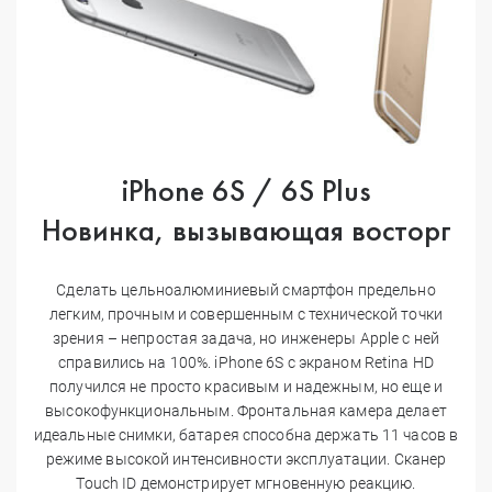
iPhone 6S / 6S Plus
Новинка, вызывающая восторг
Сделать цельноалюминиевый смартфон предельно
легким, прочным и совершенным с технической точки
зрения – непростая задача, но инженеры Apple с ней
справились на 100%. iPhone 6S с экраном Retina HD
получился не просто красивым и надежным, но еще и
высокофункциональным. Фронтальная камера делает
идеальные снимки, батарея способна держать 11 часов в
режиме высокой интенсивности эксплуатации. Сканер
Touch ID демонстрирует мгновенную реакцию.