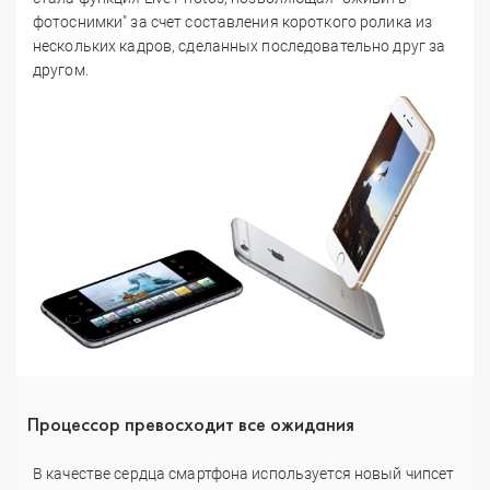
фотоснимки" за счет составления короткого ролика из
нескольких кадров, сделанных последовательно друг за
другом.
Процессор превосходит все ожидания
В качестве сердца смартфона используется новый чипсет