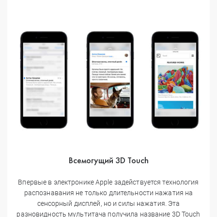
Всемогущий 3D Touch
Впервые в электронике Apple задействуется технология
распознавания не только длительности нажатия на
сенсорный дисплей, но и силы нажатия. Эта
разновидность мультитача получила название 3D Touch