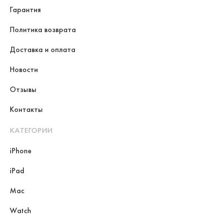
Гарантия
Политика возврата
Доставка и оплата
Новости
Отзывы
Контакты
КАТЕГОРИИ
iPhone
iPad
Mac
Watch