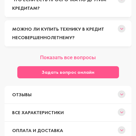
КРЕДИТАМ?
МОЖНО ЛИ КУПИТЬ ТЕХНИКУ В КРЕДИТ
НЕСОВЕРШЕННОЛЕТНЕМУ?
Показать все вопросы
Задать вопрос онлайн
ОТЗЫВЫ
ВСЕ ХАРАКТЕРИСТИКИ
ОПЛАТА И ДОСТАВКА