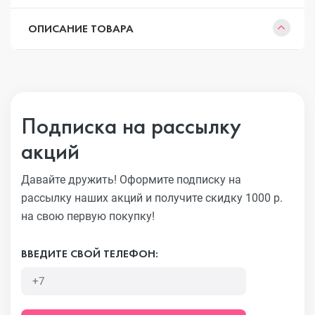
ОПИСАНИЕ ТОВАРА
Подписка на рассылку
акций
Давайте дружить! Оформите подписку на
рассылку наших акций
и получите скидку 1000 р.
на свою первую покупку!
ВВЕДИТЕ СВОЙ ТЕЛЕФОН: