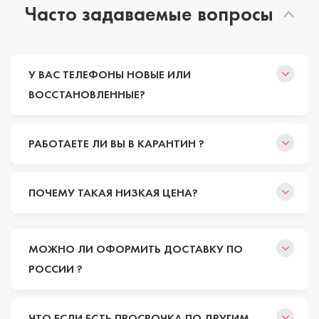
Часто задаваемые вопросы
У ВАС ТЕЛЕФОНЫ НОВЫЕ ИЛИ
ВОССТАНОВЛЕННЫЕ?
РАБОТАЕТЕ ЛИ ВЫ В КАРАНТИН ?
ПОЧЕМУ ТАКАЯ НИЗКАЯ ЦЕНА?
МОЖНО ЛИ ОФОРМИТЬ ДОСТАВКУ ПО
РОССИИ ?
ЧТО ЕСЛИ ЕСТЬ ПРОСРОЧКА ПО ДРУГИМ