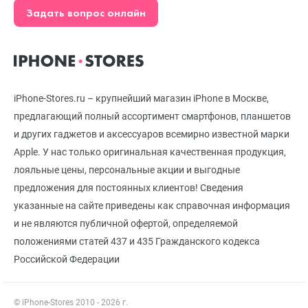
Задать вопрос онлайн
iPhone-Stores.ru – крупнейший магазин iPhone в Москве,
предлагающий полный ассортимент смартфонов, планшетов
и других гаджетов и аксессуаров всемирно известной марки
Apple. У нас только оригинальная качественная продукция,
лояльные цены, персональные акции и выгодные
предложения для постоянных клиентов! Сведения
указанные на сайте приведены как справочная информация
и не являются публичной офертой, определяемой
положениями статей 437 и 435 Гражданского кодекса
Российской Федерации
© iPhone-Stores 2010 - 2026 г.