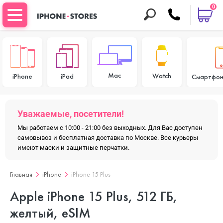
0
Mac
Watch
iPhone
iPad
Смартфон
Уважаемые, посетители!
Мы работаем с 10:00 - 21:00 без выходных. Для Вас доступен
самовывоз и бесплатная доставка по Москве. Все курьеры
имеют маски и защитные перчатки.
Главная
iPhone
iPhone 15 Plus
Apple iPhone 15 Plus, 512 ГБ,
желтый, eSIM