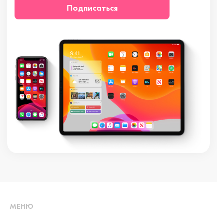
Подписаться
МЕНЮ