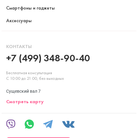
Смартфоны и гаджеты
Аксессуары
КОНТАКТЫ
+7 (499) 348-90-40
Бесплатная консультация
С 10:00 до 21:00, без выходных
Сущевский вал 7
Смотреть карту