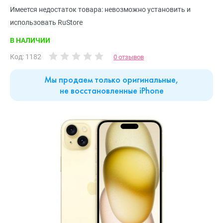
Имеется недостаток товара: невозможно установить и
использовать RuStore
В НАЛИЧИИ
Код: 1182
0 отзывов
Мы продаем только оригинальные,
не восстановленные iPhone