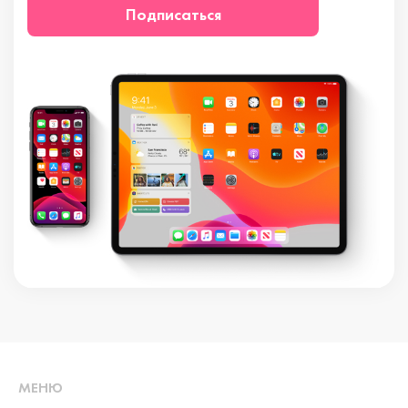
Подписаться
МЕНЮ