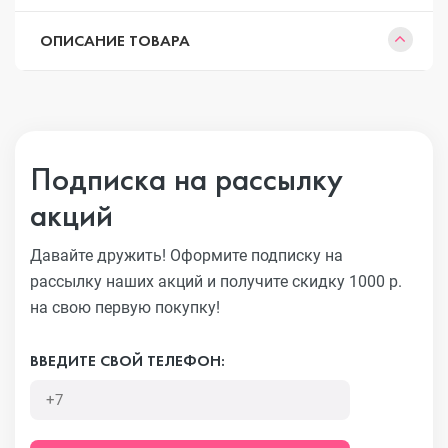
ОПИСАНИЕ ТОВАРА
Подписка на рассылку
акций
Давайте дружить! Оформите подписку на
рассылку наших акций
и получите скидку 1000 р.
на свою первую покупку!
ВВЕДИТЕ СВОЙ ТЕЛЕФОН: