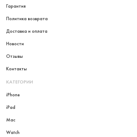
Гарантия
Политика возврата
Доставка и оплата
Новости
Отзывы
Контакты
КАТЕГОРИИ
iPhone
iPad
Mac
Watch