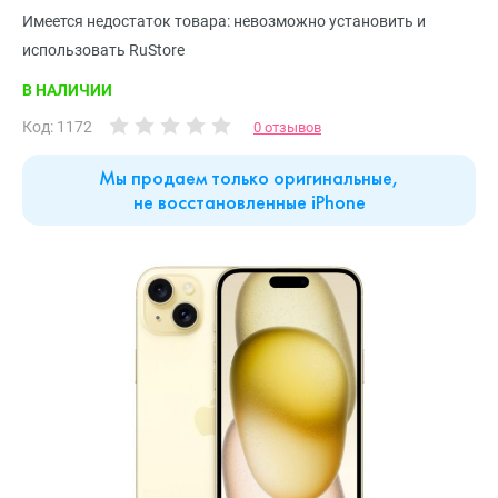
Имеется недостаток товара: невозможно установить и
использовать RuStore
В НАЛИЧИИ
Код: 1172
0 отзывов
Мы продаем только оригинальные,
не восстановленные iPhone