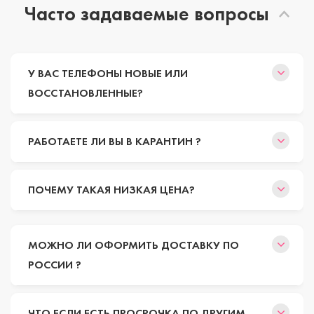
Часто задаваемые вопросы
У ВАС ТЕЛЕФОНЫ НОВЫЕ ИЛИ
ВОССТАНОВЛЕННЫЕ?
РАБОТАЕТЕ ЛИ ВЫ В КАРАНТИН ?
ПОЧЕМУ ТАКАЯ НИЗКАЯ ЦЕНА?
МОЖНО ЛИ ОФОРМИТЬ ДОСТАВКУ ПО
РОССИИ ?
ЧТО ЕСЛИ ЕСТЬ ПРОСРОЧКА ПО ДРУГИМ