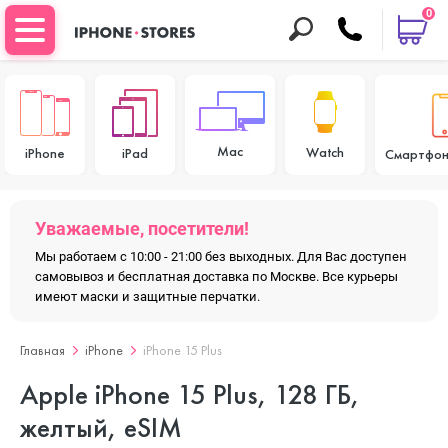
0
Mac
Watch
iPhone
iPad
Смартфон
Уважаемые, посетители!
Мы работаем с 10:00 - 21:00 без выходных. Для Вас доступен
самовывоз и бесплатная доставка по Москве. Все курьеры
имеют маски и защитные перчатки.
Главная
iPhone
iPhone 15 Plus
Apple iPhone 15 Plus, 128 ГБ,
желтый, eSIM