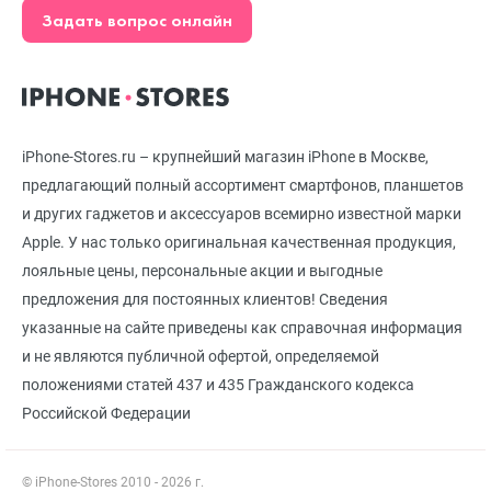
Задать вопрос онлайн
iPhone-Stores.ru – крупнейший магазин iPhone в Москве,
предлагающий полный ассортимент смартфонов, планшетов
и других гаджетов и аксессуаров всемирно известной марки
Apple. У нас только оригинальная качественная продукция,
лояльные цены, персональные акции и выгодные
предложения для постоянных клиентов! Сведения
указанные на сайте приведены как справочная информация
и не являются публичной офертой, определяемой
положениями статей 437 и 435 Гражданского кодекса
Российской Федерации
© iPhone-Stores 2010 - 2026 г.