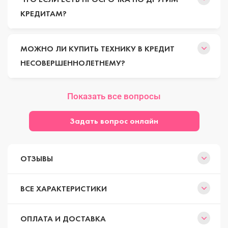
КРЕДИТАМ?
МОЖНО ЛИ КУПИТЬ ТЕХНИКУ В КРЕДИТ
НЕСОВЕРШЕННОЛЕТНЕМУ?
Показать все вопросы
Задать вопрос онлайн
ОТЗЫВЫ
ВСЕ ХАРАКТЕРИСТИКИ
ОПЛАТА И ДОСТАВКА