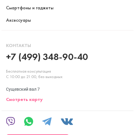
Смартфоны и гаджеты
Аксессуары
КОНТАКТЫ
+7 (499) 348-90-40
Бесплатная консультация
С 10:00 до 21:00, без выходных
Сущевский вал 7
Смотреть карту