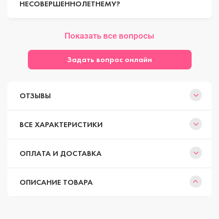
НЕСОВЕРШЕННОЛЕТНЕМУ?
Показать все вопросы
Задать вопрос онлайн
ОТЗЫВЫ
ВСЕ ХАРАКТЕРИСТИКИ
ОПЛАТА И ДОСТАВКА
ОПИСАНИЕ ТОВАРА