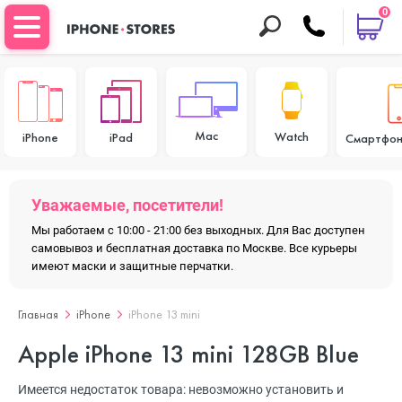
0
Mac
Watch
iPhone
iPad
Смартфон
Уважаемые, посетители!
Мы работаем с 10:00 - 21:00 без выходных. Для Вас доступен
самовывоз и бесплатная доставка по Москве. Все курьеры
имеют маски и защитные перчатки.
Главная
iPhone
iPhone 13 mini
Apple iPhone 13 mini 128GB Blue
Имеется недостаток товара: невозможно установить и