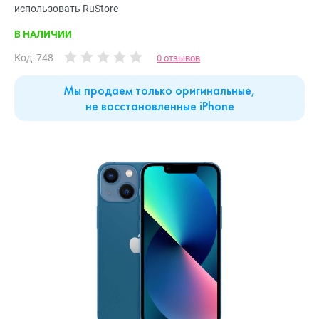
использовать RuStore
В НАЛИЧИИ
Код: 748
0 отзывов
Мы продаем только оригинальные,
не восстановленные iPhone