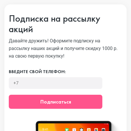
Подписка на рассылку
акций
Давайте дружить! Оформите подписку на
рассылку наших акций
и получите скидку 1000 р.
на свою первую покупку!
ВВЕДИТЕ СВОЙ ТЕЛЕФОН:
Подписаться