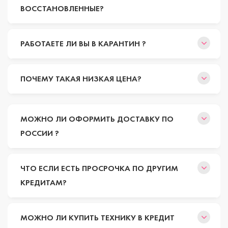
ВОССТАНОВЛЕННЫЕ?
РАБОТАЕТЕ ЛИ ВЫ В КАРАНТИН ?
ПОЧЕМУ ТАКАЯ НИЗКАЯ ЦЕНА?
МОЖНО ЛИ ОФОРМИТЬ ДОСТАВКУ ПО
РОССИИ ?
ЧТО ЕСЛИ ЕСТЬ ПРОСРОЧКА ПО ДРУГИМ
КРЕДИТАМ?
МОЖНО ЛИ КУПИТЬ ТЕХНИКУ В КРЕДИТ