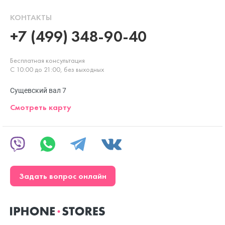
КОНТАКТЫ
+7 (499) 348-90-40
Бесплатная консультация
С 10:00 до 21:00, без выходных
Сущевский вал 7
Смотреть карту
Задать вопрос онлайн