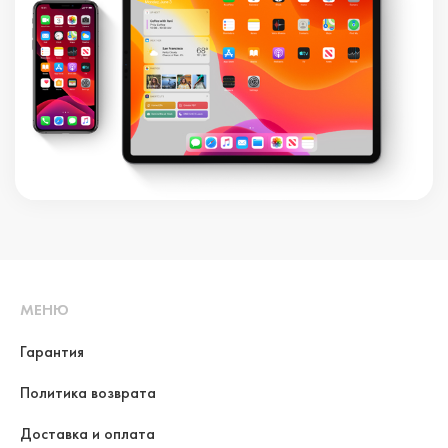
МЕНЮ
Гарантия
Политика возврата
Доставка и оплата