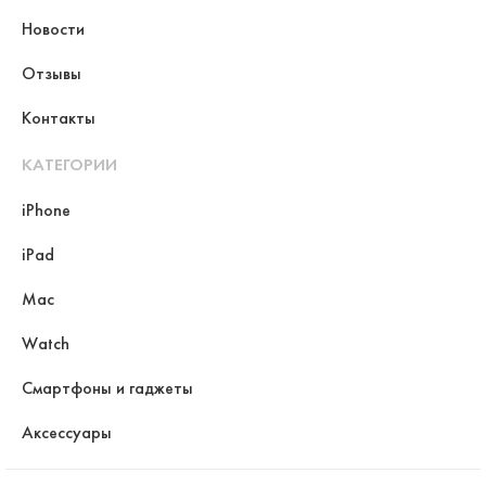
Новости
Отзывы
Контакты
КАТЕГОРИИ
iPhone
iPad
Mac
Watch
Смартфоны и гаджеты
Аксессуары