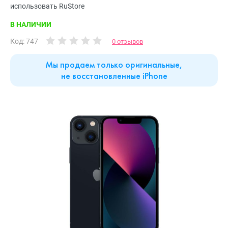
использовать RuStore
В НАЛИЧИИ
Код: 747
0 отзывов
Мы продаем только оригинальные,
не восстановленные iPhone