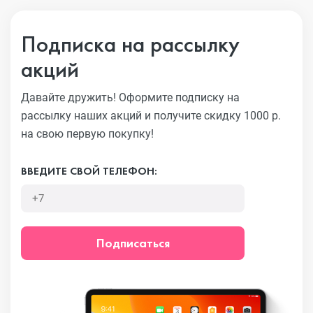
Подписка на рассылку
акций
Давайте дружить! Оформите подписку на
рассылку наших акций
и получите скидку 1000 р.
на свою первую покупку!
ВВЕДИТЕ СВОЙ ТЕЛЕФОН:
Подписаться