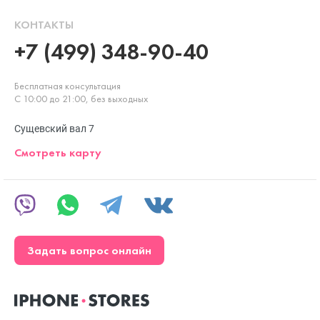
КОНТАКТЫ
+7 (499) 348-90-40
Бесплатная консультация
С 10:00 до 21:00, без выходных
Сущевский вал 7
Смотреть карту
Задать вопрос онлайн