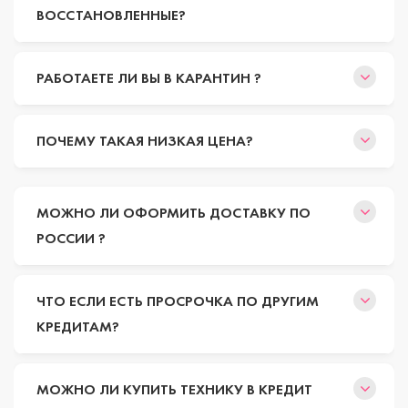
ВОССТАНОВЛЕННЫЕ?
РАБОТАЕТЕ ЛИ ВЫ В КАРАНТИН ?
ПОЧЕМУ ТАКАЯ НИЗКАЯ ЦЕНА?
МОЖНО ЛИ ОФОРМИТЬ ДОСТАВКУ ПО
РОССИИ ?
ЧТО ЕСЛИ ЕСТЬ ПРОСРОЧКА ПО ДРУГИМ
КРЕДИТАМ?
МОЖНО ЛИ КУПИТЬ ТЕХНИКУ В КРЕДИТ