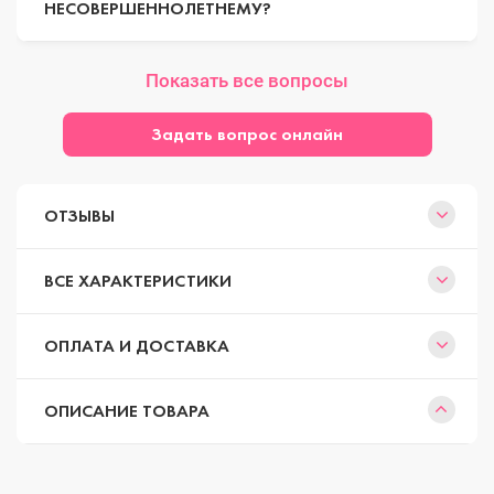
НЕСОВЕРШЕННОЛЕТНЕМУ?
Показать все вопросы
Задать вопрос онлайн
ОТЗЫВЫ
ВСЕ ХАРАКТЕРИСТИКИ
ОПЛАТА И ДОСТАВКА
ОПИСАНИЕ ТОВАРА