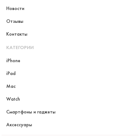
Новости
Отзывы
Контакты
КАТЕГОРИИ
iPhone
iPad
Mac
Watch
Смартфоны и гаджеты
Аксессуары