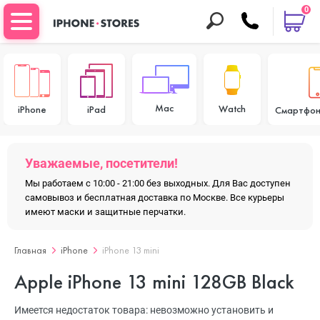
0
Mac
Watch
iPhone
iPad
Смартфон
Уважаемые, посетители!
Мы работаем с 10:00 - 21:00 без выходных. Для Вас доступен
самовывоз и бесплатная доставка по Москве. Все курьеры
имеют маски и защитные перчатки.
Главная
iPhone
iPhone 13 mini
Apple iPhone 13 mini 128GB Black
Имеется недостаток товара: невозможно установить и