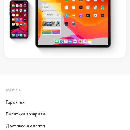
МЕНЮ
Гарантия
Политика возврата
Доставка и оплата