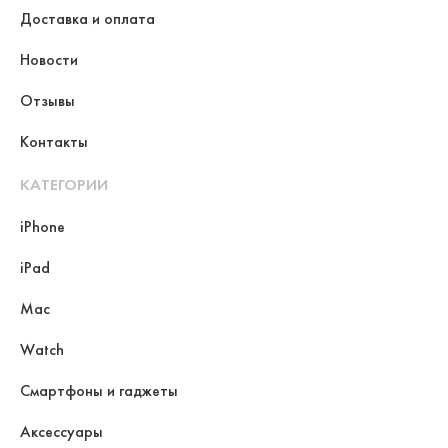
Доставка и оплата
Новости
Отзывы
Контакты
КАТЕГОРИИ
iPhone
iPad
Mac
Watch
Смартфоны и гаджеты
Аксессуары