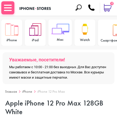
0
Mac
Watch
iPhone
iPad
Смартфон
Уважаемые, посетители!
Мы работаем с 10:00 - 21:00 без выходных. Для Вас доступен
самовывоз и бесплатная доставка по Москве. Все курьеры
имеют маски и защитные перчатки.
Главная
iPhone
iPhone 12 Pro Max
Apple iPhone 12 Pro Max 128GB
White