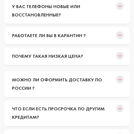
У ВАС ТЕЛЕФОНЫ НОВЫЕ ИЛИ
ВОССТАНОВЛЕННЫЕ?
РАБОТАЕТЕ ЛИ ВЫ В КАРАНТИН ?
ПОЧЕМУ ТАКАЯ НИЗКАЯ ЦЕНА?
МОЖНО ЛИ ОФОРМИТЬ ДОСТАВКУ ПО
РОССИИ ?
ЧТО ЕСЛИ ЕСТЬ ПРОСРОЧКА ПО ДРУГИМ
КРЕДИТАМ?