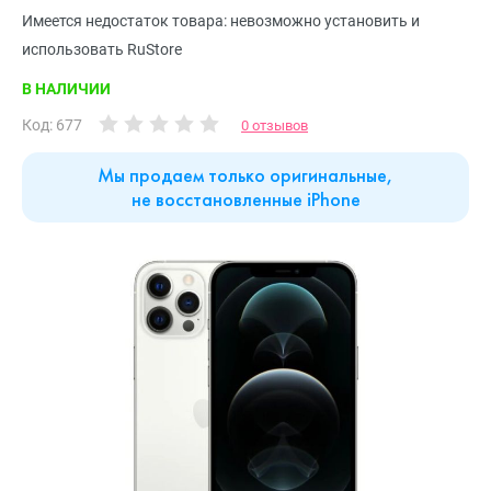
Имеется недостаток товара: невозможно установить и
использовать RuStore
В НАЛИЧИИ
Код: 677
0 отзывов
Мы продаем только оригинальные,
не восстановленные iPhone