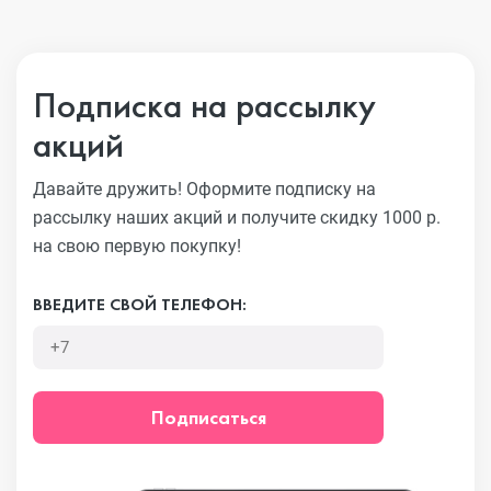
Подписка на рассылку
акций
Давайте дружить! Оформите подписку на
рассылку наших акций
и получите скидку 1000 р.
на свою первую покупку!
ВВЕДИТЕ СВОЙ ТЕЛЕФОН:
Подписаться