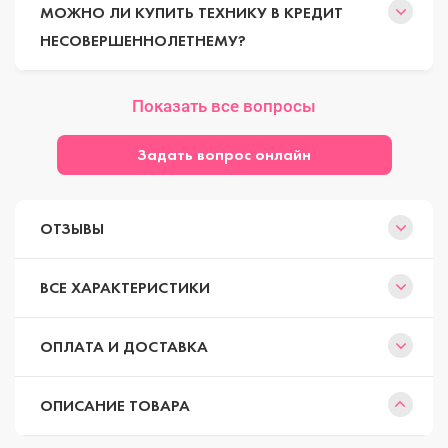
МОЖНО ЛИ КУПИТЬ ТЕХНИКУ В КРЕДИТ
НЕСОВЕРШЕННОЛЕТНЕМУ?
Показать все вопросы
Задать вопрос онлайн
ОТЗЫВЫ
ВСЕ ХАРАКТЕРИСТИКИ
ОПЛАТА И ДОСТАВКА
ОПИСАНИЕ ТОВАРА