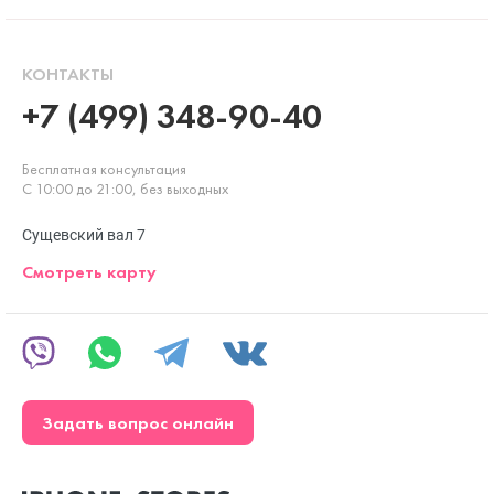
КОНТАКТЫ
+7 (499) 348-90-40
Бесплатная консультация
С 10:00 до 21:00, без выходных
Сущевский вал 7
Смотреть карту
Задать вопрос онлайн