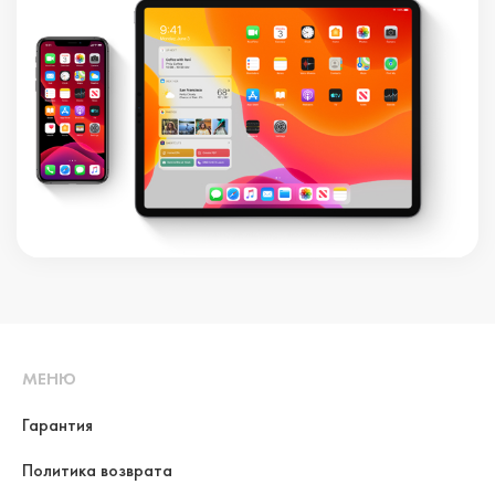
МЕНЮ
Гарантия
Политика возврата