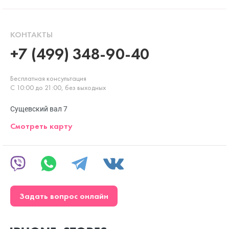
КОНТАКТЫ
+7 (499) 348-90-40
Бесплатная консультация
С 10:00 до 21:00, без выходных
Сущевский вал 7
Смотреть карту
Задать вопрос онлайн