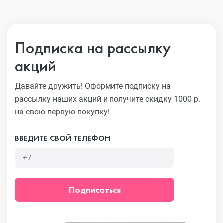
Подписка на рассылку
акций
Давайте дружить! Оформите подписку на
рассылку наших акций
и получите скидку 1000 р.
на свою первую покупку!
ВВЕДИТЕ СВОЙ ТЕЛЕФОН:
Подписаться