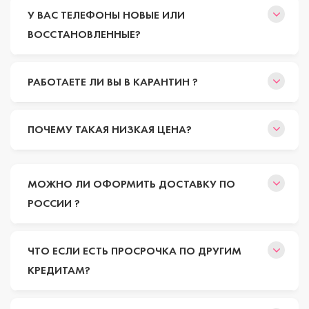
У ВАС ТЕЛЕФОНЫ НОВЫЕ ИЛИ
ВОССТАНОВЛЕННЫЕ?
РАБОТАЕТЕ ЛИ ВЫ В КАРАНТИН ?
ПОЧЕМУ ТАКАЯ НИЗКАЯ ЦЕНА?
МОЖНО ЛИ ОФОРМИТЬ ДОСТАВКУ ПО
РОССИИ ?
ЧТО ЕСЛИ ЕСТЬ ПРОСРОЧКА ПО ДРУГИМ
КРЕДИТАМ?