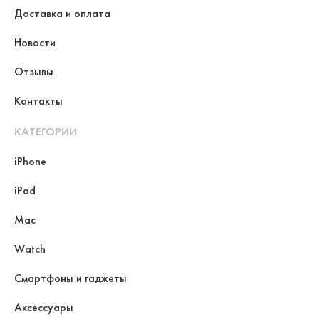
Доставка и оплата
Новости
Отзывы
Контакты
КАТЕГОРИИ
iPhone
iPad
Mac
Watch
Смартфоны и гаджеты
Аксессуары