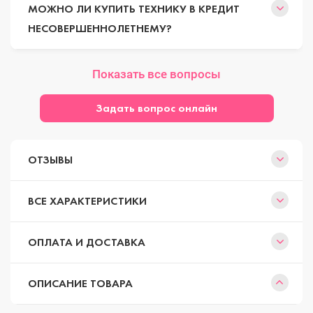
МОЖНО ЛИ КУПИТЬ ТЕХНИКУ В КРЕДИТ
НЕСОВЕРШЕННОЛЕТНЕМУ?
Показать все вопросы
Задать вопрос онлайн
ОТЗЫВЫ
ВСЕ ХАРАКТЕРИСТИКИ
ОПЛАТА И ДОСТАВКА
ОПИСАНИЕ ТОВАРА