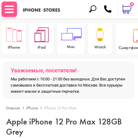
0
Mac
Watch
iPhone
iPad
Смартфон
Уважаемые, посетители!
Мы работаем с 10:00 - 21:00 без выходных. Для Вас доступен
самовывоз и бесплатная доставка по Москве. Все курьеры
имеют маски и защитные перчатки.
Главная
iPhone
iPhone 12 Pro Max
Apple iPhone 12 Pro Max 128GB
Grey