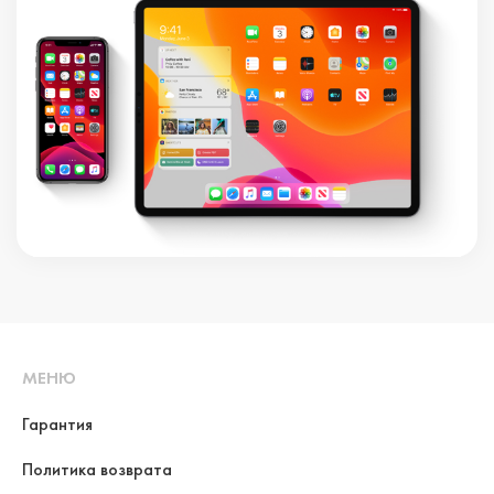
МЕНЮ
Гарантия
Политика возврата