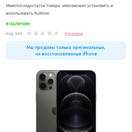
Имеется недостаток товара: невозможно установить и
использовать RuStore
В НАЛИЧИИ
Код: 686
0 отзывов
Мы продаем только оригинальные,
не восстановленные iPhone