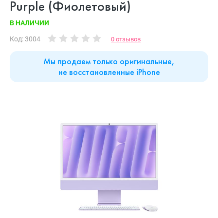
Purple (Фиолетовый)
В НАЛИЧИИ
Код: 3004
0 отзывов
Мы продаем только оригинальные,
не восстановленные iPhone