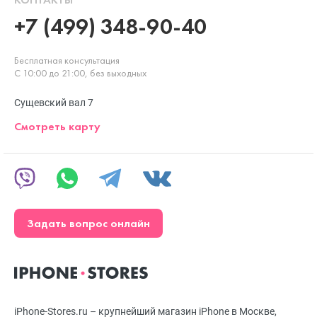
+7 (499) 348-90-40
Бесплатная консультация
С 10:00 до 21:00, без выходных
Сущевский вал 7
Смотреть карту
Задать вопрос онлайн
iPhone-Stores.ru – крупнейший магазин iPhone в Москве,