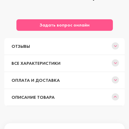
Задать вопрос онлайн
ОТЗЫВЫ
ВСЕ ХАРАКТЕРИСТИКИ
ОПЛАТА И ДОСТАВКА
ОПИСАНИЕ ТОВАРА