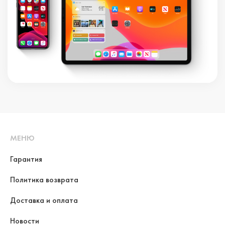
МЕНЮ
Гарантия
Политика возврата
Доставка и оплата
Новости