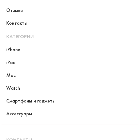
Отзывы
Контакты
КАТЕГОРИИ
iPhone
iPad
Mac
Watch
Смартфоны и гаджеты
Аксессуары
КОНТАКТЫ