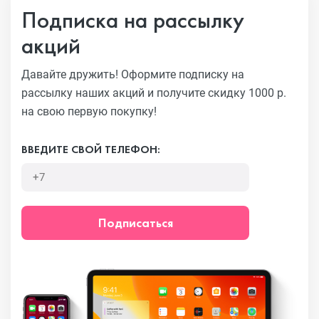
Подписка на рассылку
акций
Давайте дружить! Оформите подписку на
рассылку наших акций
и получите скидку 1000 р.
на свою первую покупку!
ВВЕДИТЕ СВОЙ ТЕЛЕФОН:
Подписаться