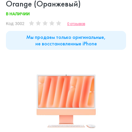
Orange (Оранжевый)
В НАЛИЧИИ
Код: 3002
0 отзывов
Мы продаем только оригинальные,
не восстановленные iPhone