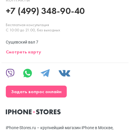
+7 (499) 348-90-40
Бесплатная консультация
С 10:00 до 21:00, без выходных
Сущевский вал 7
Смотреть карту
Задать вопрос онлайн
iPhone-Stores.ru – крупнейший магазин iPhone в Москве,