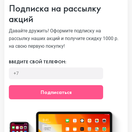
Подписка на рассылку
акций
Давайте дружить! Оформите подписку на
рассылку наших акций
и получите скидку 1000 р.
на свою первую покупку!
ВВЕДИТЕ СВОЙ ТЕЛЕФОН:
Подписаться