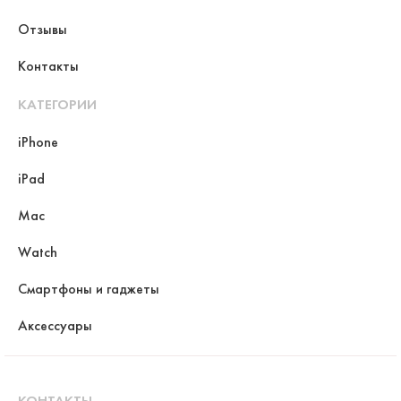
Отзывы
Контакты
КАТЕГОРИИ
iPhone
iPad
Mac
Watch
Смартфоны и гаджеты
Аксессуары
КОНТАКТЫ