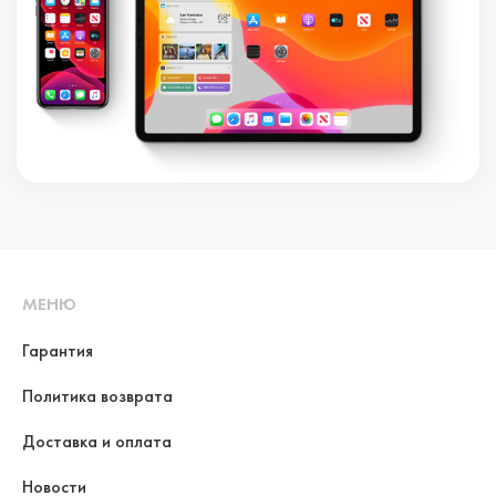
МЕНЮ
Гарантия
Политика возврата
Доставка и оплата
Новости