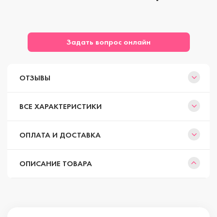
Задать вопрос онлайн
ОТЗЫВЫ
ВСЕ ХАРАКТЕРИСТИКИ
ОПЛАТА И ДОСТАВКА
ОПИСАНИЕ ТОВАРА