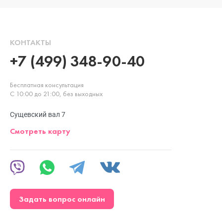
КОНТАКТЫ
+7 (499) 348-90-40
Бесплатная консультация
С 10:00 до 21:00, без выходных
Сущевский вал 7
Смотреть карту
Задать вопрос онлайн