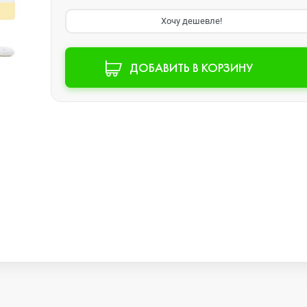
Хочу дешевле!
Watch SE 2
ДОБАВИТЬ В КОРЗИНУ
Watch SE
Watch Ultra 3
Watch Ultra 2
Watch Ultra