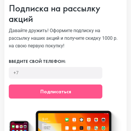
Подписка на рассылку
акций
Давайте дружить! Оформите подписку на
рассылку наших акций
и получите скидку 1000 р.
на свою первую покупку!
ВВЕДИТЕ СВОЙ ТЕЛЕФОН:
Подписаться