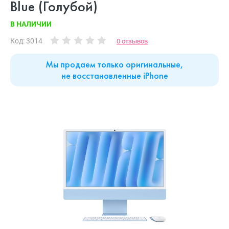
Blue (Голубой)
В НАЛИЧИИ
Код: 3014
0 отзывов
Мы продаем только оригинальные,
не восстановленные iPhone