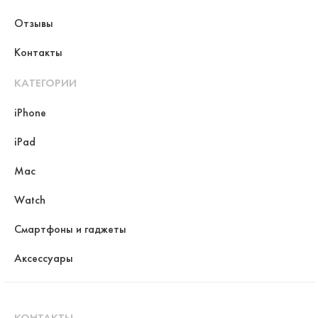
Отзывы
Контакты
КАТЕГОРИИ
iPhone
iPad
Mac
Watch
Смартфоны и гаджеты
Аксессуары
КОНТАКТЫ