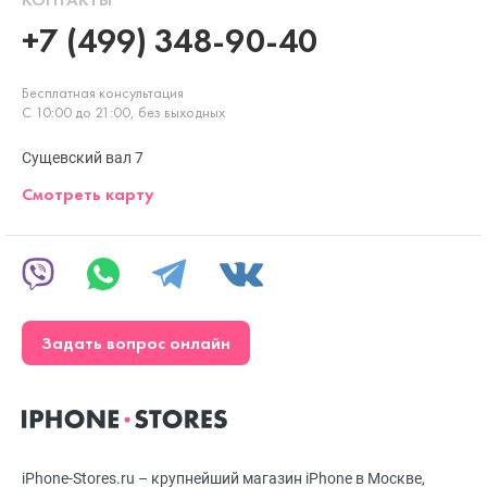
+7 (499) 348-90-40
Бесплатная консультация
С 10:00 до 21:00, без выходных
Сущевский вал 7
Смотреть карту
Задать вопрос онлайн
iPhone-Stores.ru – крупнейший магазин iPhone в Москве,