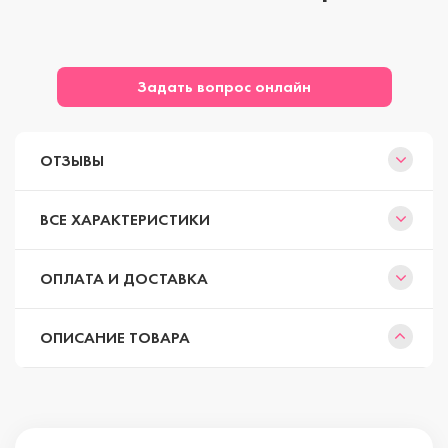
Задать вопрос онлайн
ОТЗЫВЫ
ВСЕ ХАРАКТЕРИСТИКИ
ОПЛАТА И ДОСТАВКА
ОПИСАНИЕ ТОВАРА