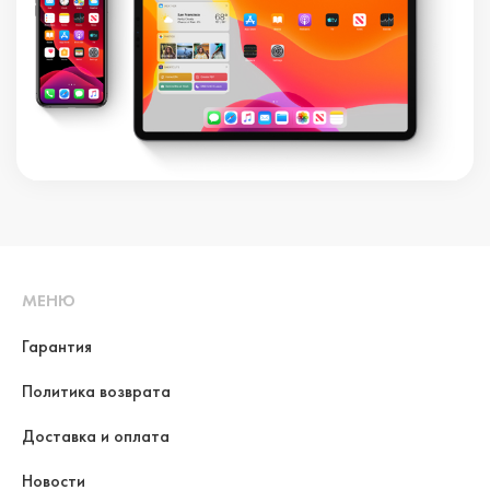
МЕНЮ
Гарантия
Политика возврата
Доставка и оплата
Новости