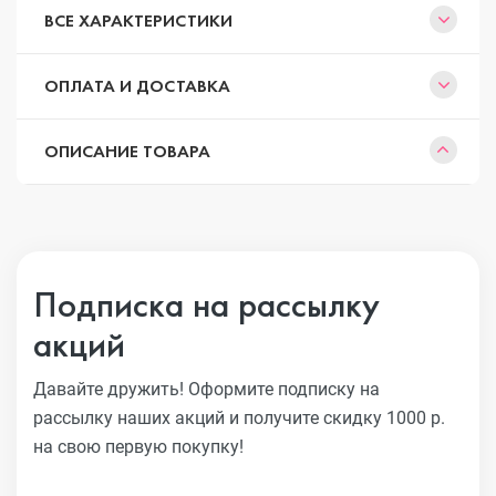
ВСЕ ХАРАКТЕРИСТИКИ
ОПЛАТА И ДОСТАВКА
ОПИСАНИЕ ТОВАРА
Подписка на рассылку
акций
Давайте дружить! Оформите подписку на
рассылку наших акций
и получите скидку 1000 р.
на свою первую покупку!