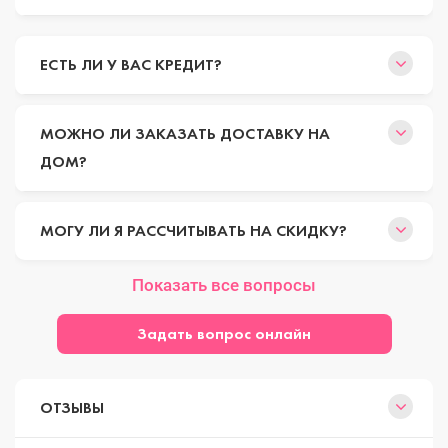
ЕСТЬ ЛИ У ВАС КРЕДИТ?
МОЖНО ЛИ ЗАКАЗАТЬ ДОСТАВКУ НА
ДОМ?
МОГУ ЛИ Я РАССЧИТЫВАТЬ НА СКИДКУ?
Показать все вопросы
Задать вопрос онлайн
ОТЗЫВЫ