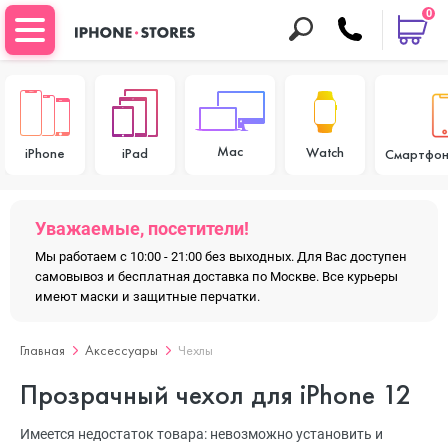
0
Mac
Watch
iPhone
iPad
Смартфон
Уважаемые, посетители!
Мы работаем с 10:00 - 21:00 без выходных. Для Вас доступен
самовывоз и бесплатная доставка по Москве. Все курьеры
имеют маски и защитные перчатки.
Главная
Аксессуары
Чехлы
Прозрачный чехол для iPhone 12
Имеется недостаток товара: невозможно установить и