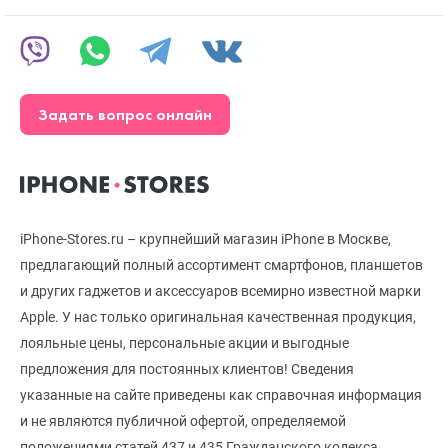
Задать вопрос онлайн
iPhone-Stores.ru – крупнейший магазин iPhone в Москве,
предлагающий полный ассортимент смартфонов, планшетов
и других гаджетов и аксессуаров всемирно известной марки
Apple. У нас только оригинальная качественная продукция,
лояльные цены, персональные акции и выгодные
предложения для постоянных клиентов! Сведения
указанные на сайте приведены как справочная информация
и не являются публичной офертой, определяемой
положениями статей 437 и 435 Гражданского кодекса