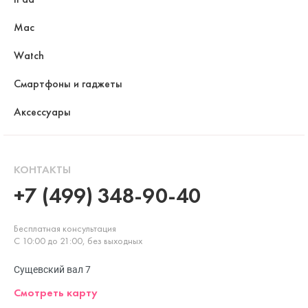
Mac
Watch
Смартфоны и гаджеты
Аксессуары
КОНТАКТЫ
+7 (499) 348-90-40
Бесплатная консультация
С 10:00 до 21:00, без выходных
Сущевский вал 7
Смотреть карту