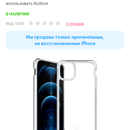
использовать RuStore
В НАЛИЧИИ
Код: 1026
0 отзывов
Мы продаем только оригинальные,
не восстановленные iPhone