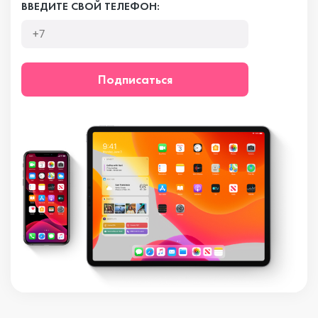
ВВЕДИТЕ СВОЙ ТЕЛЕФОН:
Подписаться