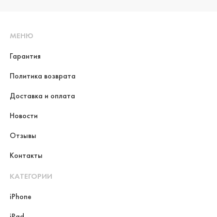
МЕНЮ
Гарантия
Политика возврата
Доставка и оплата
Новости
Отзывы
Контакты
КАТЕГОРИИ
iPhone
iPad