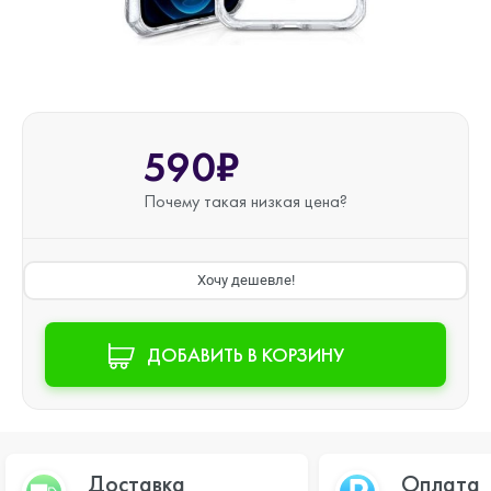
590₽
Почему такая
низкая цена?
Хочу дешевле!
ДОБАВИТЬ В КОРЗИНУ
Доставка
Оплата