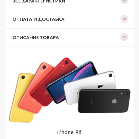
ВСЕ ХАРАКТЕРИСТИКИ
ОПЛАТА И ДОСТАВКА
ОПИСАНИЕ ТОВАРА
iPhone XR