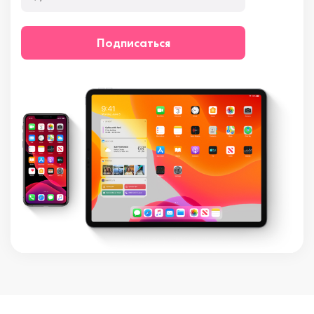
Подписаться