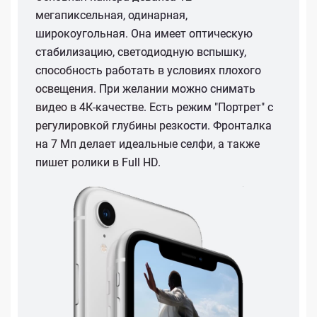
мегапиксельная, одинарная,
широкоугольная. Она имеет оптическую
стабилизацию, светодиодную вспышку,
способность работать в условиях плохого
освещения. При желании можно снимать
видео в 4К-качестве. Есть режим "Портрет" с
регулировкой глубины резкости. Фронталка
на 7 Мп делает идеальные селфи, а также
пишет ролики в Full HD.