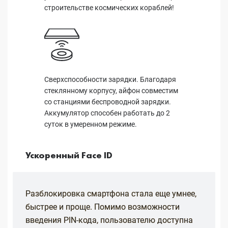
строительстве космических кораблей!
Сверхспособности зарядки. Благодаря
стеклянному корпусу, айфон совместим
со станциями беспроводной зарядки.
Аккумулятор способен работать до 2
суток в умеренном режиме.
Ускоренный Face ID
Разблокировка смартфона стала еще умнее,
быстрее и проще. Помимо возможности
введения PIN-кода, пользователю доступна