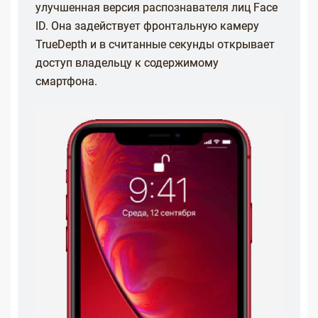
улучшенная версия распознавателя лиц Face
ID. Она задействует фронтальную камеру
TrueDepth и в считанные секунды открывает
доступ владельцу к содержимому
смартфона.