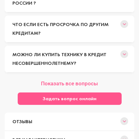
РОССИИ ?
ЧТО ЕСЛИ ЕСТЬ ПРОСРОЧКА ПО ДРУГИМ
КРЕДИТАМ?
МОЖНО ЛИ КУПИТЬ ТЕХНИКУ В КРЕДИТ
НЕСОВЕРШЕННОЛЕТНЕМУ?
Показать все вопросы
Задать вопрос онлайн
ОТЗЫВЫ