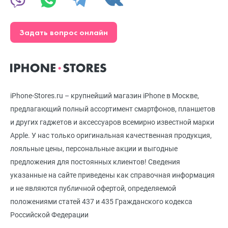
Задать вопрос онлайн
iPhone-Stores.ru – крупнейший магазин iPhone в Москве,
предлагающий полный ассортимент смартфонов, планшетов
и других гаджетов и аксессуаров всемирно известной марки
Apple. У нас только оригинальная качественная продукция,
лояльные цены, персональные акции и выгодные
предложения для постоянных клиентов! Сведения
указанные на сайте приведены как справочная информация
и не являются публичной офертой, определяемой
положениями статей 437 и 435 Гражданского кодекса
Российской Федерации