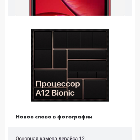
Новое слово в фотографии
Основная камера девайса 12-