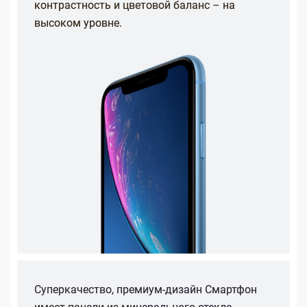
контрастность и цветовой баланс – на
высоком уровне.
Суперкачество, премиум-дизайн Смартфон