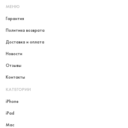
МЕНЮ
Гарантия
Политика возврата
Доставка и оплата
Новости
Отзывы
Контакты
КАТЕГОРИИ
iPhone
iPad
Mac