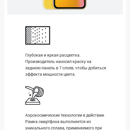
Глубокая и яркая расцветка.
Производитель наносил краску на
заднюю панель в 7 слоев, чтобы добиться
эффекта мощности цвета.
Аэрокосмические технологии в действии.
Рамка смартфона выполняется из
уникального сплава, применяемого при