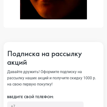
Подписка на рассылку
акций
Давайте дружить! Оформите подписку на
рассылку наших акций
и получите скидку 1000 р.
на свою первую покупку!
ВВЕДИТЕ СВОЙ ТЕЛЕФОН: