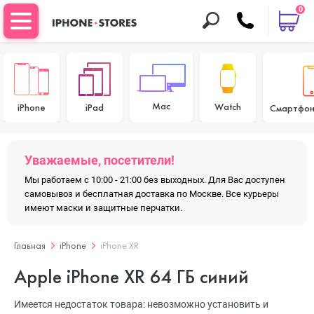
0
Mac
Watch
iPhone
iPad
Смартфон
Уважаемые, посетители!
Мы работаем с 10:00 - 21:00 без выходных. Для Вас доступен
самовывоз и бесплатная доставка по Москве. Все курьеры
имеют маски и защитные перчатки.
Главная
iPhone
iPhone XR
Apple iPhone XR 64 ГБ синий
Имеется недостаток товара: невозможно установить и