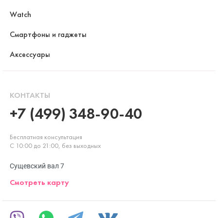
Watch
Смартфоны и гаджеты
Аксессуары
КОНТАКТЫ
+7 (499) 348-90-40
Бесплатная консультация
С 10:00 до 21:00, без выходных
Сущевский вал 7
Смотреть карту