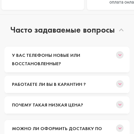
оплата онл
Часто задаваемые вопросы
У ВАС ТЕЛЕФОНЫ НОВЫЕ ИЛИ
ВОССТАНОВЛЕННЫЕ?
РАБОТАЕТЕ ЛИ ВЫ В КАРАНТИН ?
ПОЧЕМУ ТАКАЯ НИЗКАЯ ЦЕНА?
МОЖНО ЛИ ОФОРМИТЬ ДОСТАВКУ ПО