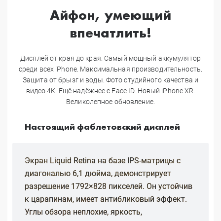
Айфон, умеющий
впечатлить!
Дисплей от края до края. Самый мощный аккумулятор
среди всех iPhone. Максимальная производительность.
Защита от брызг и воды. Фото студийного качества и
видео 4K. Ещё надёжнее с Face ID. Новый iPhone XR.
Великолепное обновление.
Настоящий фаблетовский дисплей
Экран Liquid Retina на базе IPS-матрицы с
диагональю 6,1 дюйма, демонстрирует
разрешение 1792×828 пикселей. Он устойчив
к царапинам, имеет антибликовый эффект.
Углы обзора неплохие, яркость,