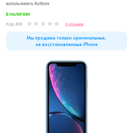
использовать RuStore
В НАЛИЧИИ
Код: 408
0 отзывов
Мы продаем только оригинальные,
не восстановленные iPhone