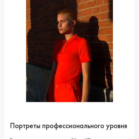
Портреты профессионального уровня