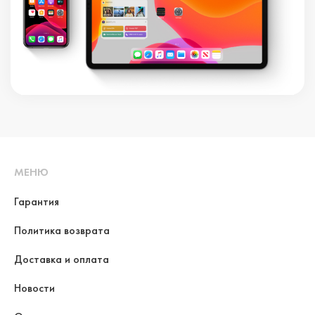
МЕНЮ
Гарантия
Политика возврата
Доставка и оплата
Новости