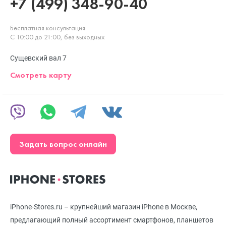
+7 (499) 348-90-40
Бесплатная консультация
С 10:00 до 21:00, без выходных
Сущевский вал 7
Смотреть карту
Задать вопрос онлайн
iPhone-Stores.ru – крупнейший магазин iPhone в Москве,
предлагающий полный ассортимент смартфонов, планшетов