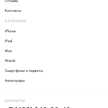
Отзывы
Контакты
КАТЕГОРИИ
iPhone
iPad
Mac
Watch
Смартфоны и гаджеты
Аксессуары
КОНТАКТЫ