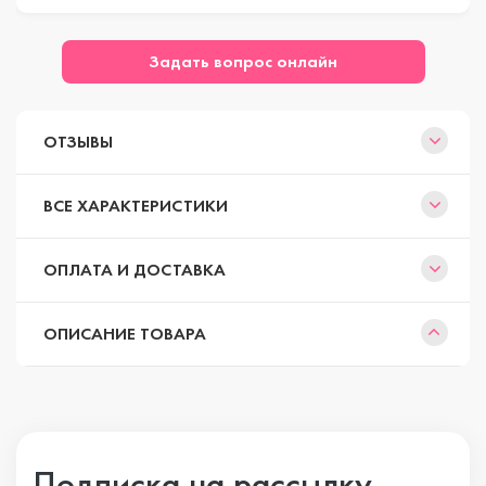
Задать вопрос онлайн
ОТЗЫВЫ
ВСЕ ХАРАКТЕРИСТИКИ
ОПЛАТА И ДОСТАВКА
ОПИСАНИЕ ТОВАРА
Подписка на рассылку