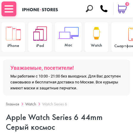
0
Mac
Watch
iPhone
iPad
Смартфон
Уважаемые, посетители!
Мы работаем с 10:00 - 21:00 без выходных. Для Вас доступен
самовывоз и бесплатная доставка по Москве. Все курьеры
имеют маски и защитные перчатки.
Главная
Watch
Watch Series 6
Apple Watch Series 6 44mm
Серый космос