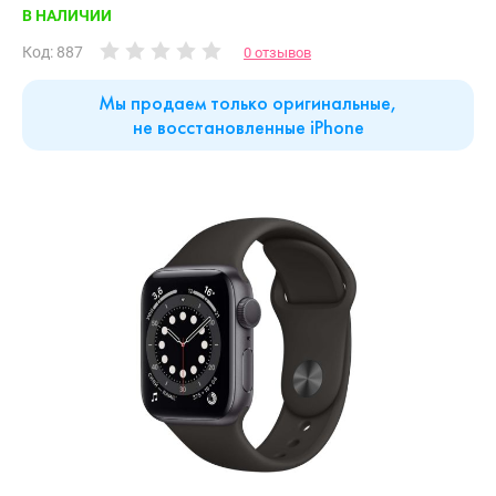
В НАЛИЧИИ
Код: 887
0 отзывов
Мы продаем только оригинальные,
не восстановленные iPhone