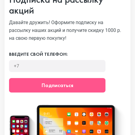
акций
Давайте дружить! Оформите подписку на
рассылку наших акций
и получите скидку 1000 р.
на свою первую покупку!
ВВЕДИТЕ СВОЙ ТЕЛЕФОН:
Подписаться