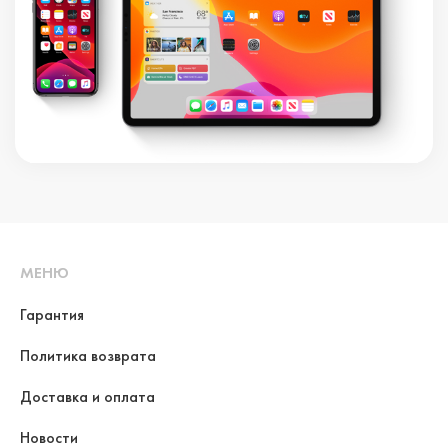
МЕНЮ
Гарантия
Политика возврата
Доставка и оплата
Новости