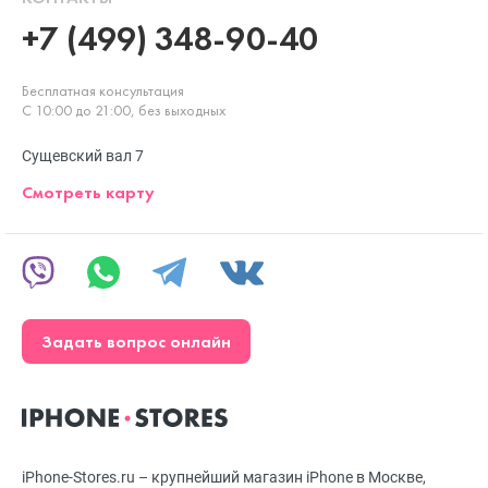
+7 (499) 348-90-40
Бесплатная консультация
С 10:00 до 21:00, без выходных
Сущевский вал 7
Смотреть карту
Задать вопрос онлайн
iPhone-Stores.ru – крупнейший магазин iPhone в Москве,