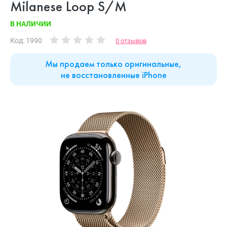
Milanese Loop S/M
В НАЛИЧИИ
Код: 1990
0 отзывов
Мы продаем только оригинальные,
не восстановленные iPhone