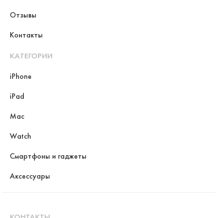
Отзывы
Контакты
КАТЕГОРИИ
iPhone
iPad
Mac
Watch
Смартфоны и гаджеты
Аксессуары
КОНТАКТЫ