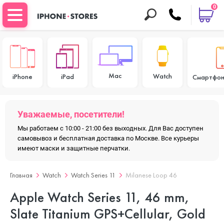
0
Mac
Watch
iPhone
iPad
Смартфон
Уважаемые, посетители!
Мы работаем с 10:00 - 21:00 без выходных. Для Вас доступен
самовывоз и бесплатная доставка по Москве. Все курьеры
имеют маски и защитные перчатки.
Главная
Watch
Watch Series 11
Milanese Loop 46
Apple Watch Series 11, 46 mm,
Slate Titanium GPS+Cellular, Gold