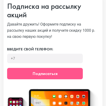
Подписка на рассылку
акций
Давайте дружить! Оформите подписку на
рассылку наших акций
и получите скидку 1000 р.
на свою первую покупку!
ВВЕДИТЕ СВОЙ ТЕЛЕФОН:
Подписаться