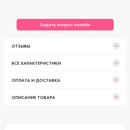
Задать вопрос онлайн
ОТЗЫВЫ
ВСЕ ХАРАКТЕРИСТИКИ
ОПЛАТА И ДОСТАВКА
ОПИСАНИЕ ТОВАРА