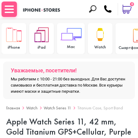
0
Mac
Watch
iPhone
iPad
Смартфон
Уважаемые, посетители!
Мы работаем с 10:00 - 21:00 без выходных. Для Вас доступен
самовывоз и бесплатная доставка по Москве. Все курьеры
имеют маски и защитные перчатки.
Главная
Watch
Watch Series 11
Titanium Case, Sport Band
Apple Watch Series 11, 42 mm,
Gold Titanium GPS+Cellular, Purple