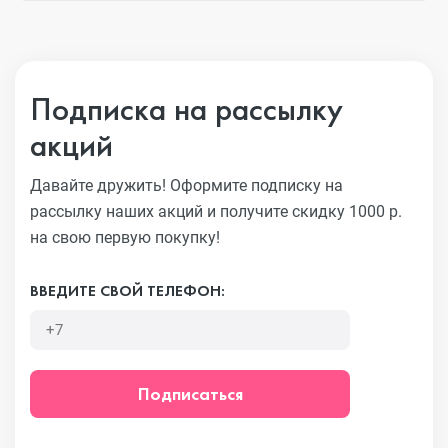
Подписка на рассылку
акций
Давайте дружить! Оформите подписку на
рассылку наших акций
и получите скидку 1000 р.
на свою первую покупку!
ВВЕДИТЕ СВОЙ ТЕЛЕФОН:
Подписаться