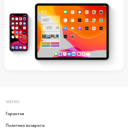
МЕНЮ
Гарантия
Политика возврата