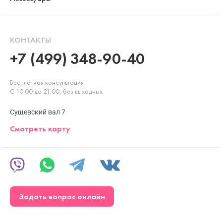
КОНТАКТЫ
+7 (499) 348-90-40
Бесплатная консультация
С 10:00 до 21:00, без выходных
Сущевский вал 7
Смотреть карту
Задать вопрос онлайн