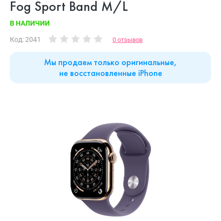
Fog Sport Band M/L
В НАЛИЧИИ
Код: 2041
0 отзывов
Мы продаем только оригинальные,
не восстановленные iPhone