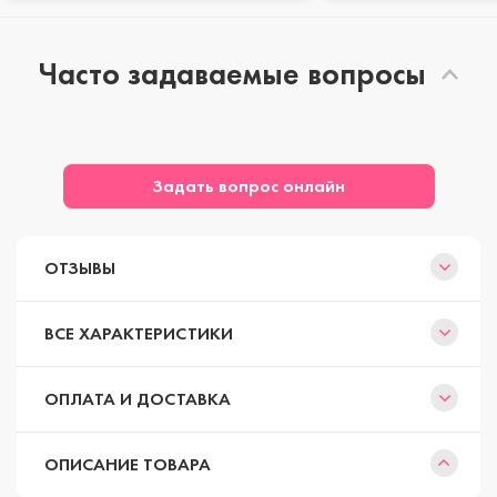
Часто задаваемые вопросы
Задать вопрос онлайн
ОТЗЫВЫ
ВСЕ ХАРАКТЕРИСТИКИ
ОПЛАТА И ДОСТАВКА
ОПИСАНИЕ ТОВАРА