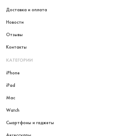
Доставка и оплата
Новости
Отзывы
Контакты
КАТЕГОРИИ
iPhone
iPad
Mac
Watch
Смартфоны и гаджеты
Аксессуары