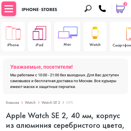
0
Mac
Watch
iPhone
iPad
Смартфон
Уважаемые, посетители!
Мы работаем с 10:00 - 21:00 без выходных. Для Вас доступен
самовывоз и бесплатная доставка по Москве. Все курьеры
имеют маски и защитные перчатки.
Главная
Watch
Watch SE 2
GPS
Apple Watch SE 2, 40 мм, корпус
из алюминия серебристого цвета,