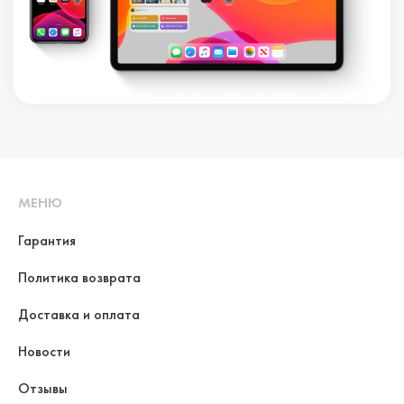
МЕНЮ
Гарантия
Политика возврата
Доставка и оплата
Новости
Отзывы