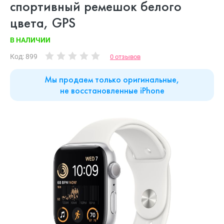
спортивный ремешок белого
цвета, GPS
В НАЛИЧИИ
Код: 899
0 отзывов
Мы продаем только оригинальные,
не восстановленные iPhone