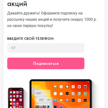
акций
Давайте дружить! Оформите подписку на
рассылку наших акций
и получите скидку 1000 р.
на свою первую покупку!
ВВЕДИТЕ СВОЙ ТЕЛЕФОН:
Подписаться