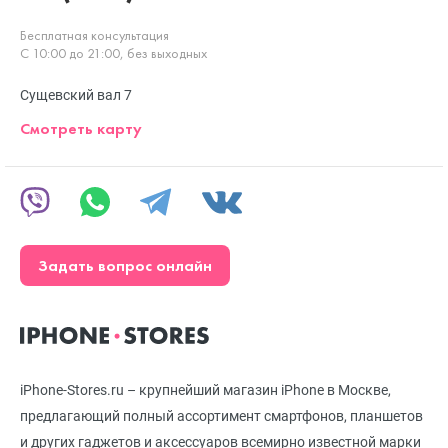
Бесплатная консультация
С 10:00 до 21:00, без выходных
Сущевский вал 7
Смотреть карту
Задать вопрос онлайн
iPhone-Stores.ru – крупнейший магазин iPhone в Москве,
предлагающий полный ассортимент смартфонов, планшетов
и других гаджетов и аксессуаров всемирно известной марки