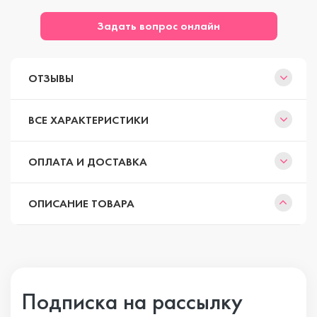
Задать вопрос онлайн
ОТЗЫВЫ
ВСЕ ХАРАКТЕРИСТИКИ
ОПЛАТА И ДОСТАВКА
ОПИСАНИЕ ТОВАРА
Подписка на рассылку