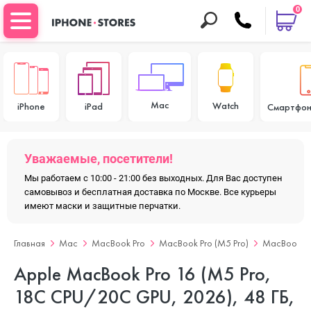
0
Mac
Watch
iPhone
iPad
Смартфон
Уважаемые, посетители!
Мы работаем с 10:00 - 21:00 без выходных. Для Вас доступен
самовывоз и бесплатная доставка по Москве. Все курьеры
имеют маски и защитные перчатки.
Главная
Mac
MacBook Pro
MacBook Pro (M5 Pro)
MacBook Pr
Apple MacBook Pro 16 (M5 Pro,
18C CPU/20C GPU, 2026), 48 ГБ,