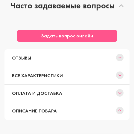
Часто задаваемые вопросы
Задать вопрос онлайн
ОТЗЫВЫ
ВСЕ ХАРАКТЕРИСТИКИ
ОПЛАТА И ДОСТАВКА
ОПИСАНИЕ ТОВАРА