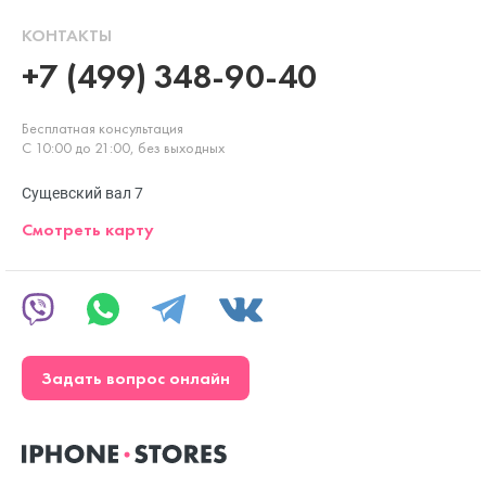
КОНТАКТЫ
+7 (499) 348-90-40
Бесплатная консультация
С 10:00 до 21:00, без выходных
Сущевский вал 7
Смотреть карту
Задать вопрос онлайн