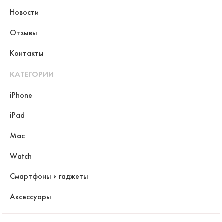
Новости
Отзывы
Контакты
КАТЕГОРИИ
iPhone
iPad
Mac
Watch
Смартфоны и гаджеты
Аксессуары