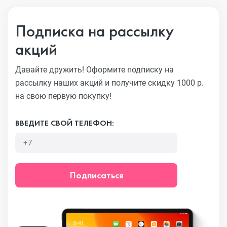
Подписка на рассылку
акций
Давайте дружить! Оформите подписку на
рассылку наших акций
и получите скидку 1000 р.
на свою первую покупку!
ВВЕДИТЕ СВОЙ ТЕЛЕФОН:
Подписаться