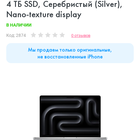
4 ТБ SSD, Серебристый (Silver),
Nano-texture display
В НАЛИЧИИ
Код: 2874
0 отзывов
Мы продаем только оригинальные,
не восстановленные iPhone