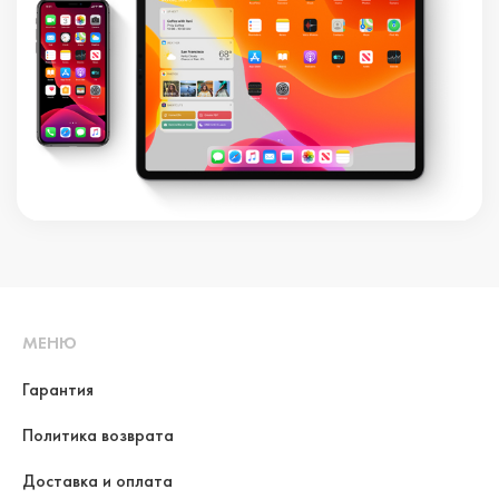
МЕНЮ
Гарантия
Политика возврата
Доставка и оплата