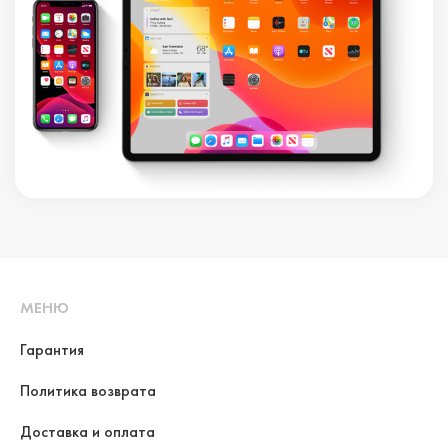
МЕНЮ
Гарантия
Политика возврата
Доставка и оплата