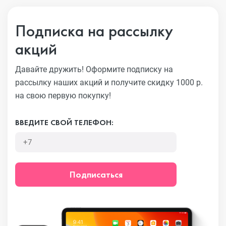
Подписка на рассылку
акций
Давайте дружить! Оформите подписку на
рассылку наших акций
и получите скидку 1000 р.
на свою первую покупку!
ВВЕДИТЕ СВОЙ ТЕЛЕФОН:
Подписаться