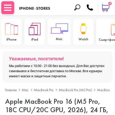
0
Mac
Watch
iPhone
iPad
Смартфон
Уважаемые, посетители!
Мы работаем с 10:00 - 21:00 без выходных. Для Вас доступен
самовывоз и бесплатная доставка по Москве. Все курьеры
имеют маски и защитные перчатки.
Главная
Mac
MacBook Pro
MacBook Pro (M5 Pro)
MacBook Pr
Apple MacBook Pro 16 (M5 Pro,
18C CPU/20C GPU, 2026), 24 ГБ,