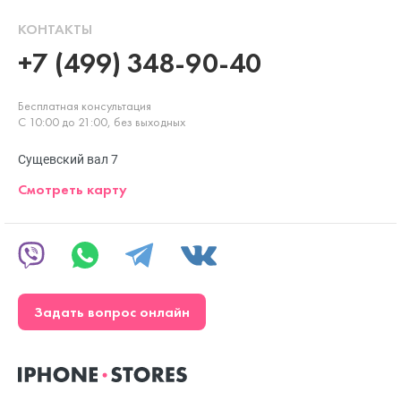
КОНТАКТЫ
+7 (499) 348-90-40
Бесплатная консультация
С 10:00 до 21:00, без выходных
Сущевский вал 7
Смотреть карту
Задать вопрос онлайн