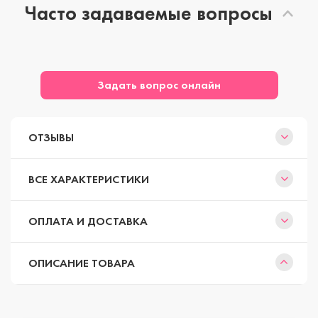
Часто задаваемые вопросы
Задать вопрос онлайн
ОТЗЫВЫ
ВСЕ ХАРАКТЕРИСТИКИ
ОПЛАТА И ДОСТАВКА
ОПИСАНИЕ ТОВАРА