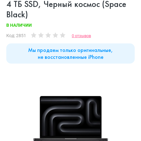
4 ТБ SSD, Черный космос (Space
Black)
В НАЛИЧИИ
Код: 2851
0 отзывов
Мы продаем только оригинальные,
не восстановленные iPhone