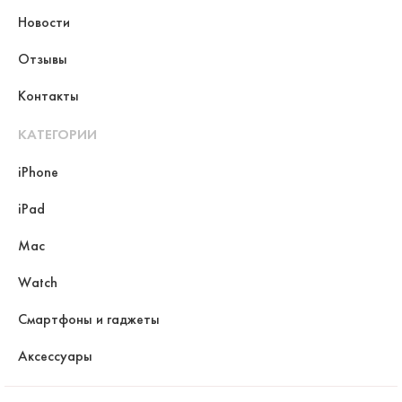
Новости
Отзывы
Контакты
КАТЕГОРИИ
iPhone
iPad
Mac
Watch
Смартфоны и гаджеты
Аксессуары