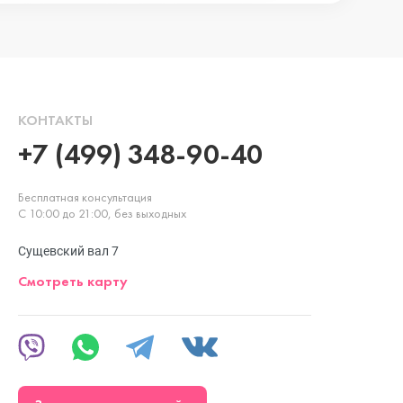
КОНТАКТЫ
+7 (499) 348-90-40
Бесплатная консультация
С 10:00 до 21:00, без выходных
Сущевский вал 7
Смотреть карту