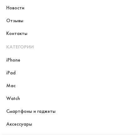
Новости
Отзывы
Контакты
КАТЕГОРИИ
iPhone
iPad
Mac
Watch
Смартфоны и гаджеты
Аксессуары