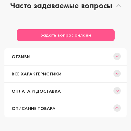
Часто задаваемые вопросы
Задать вопрос онлайн
ОТЗЫВЫ
ВСЕ ХАРАКТЕРИСТИКИ
ОПЛАТА И ДОСТАВКА
ОПИСАНИЕ ТОВАРА