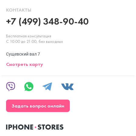
КОНТАКТЫ
+7 (499) 348-90-40
Бесплатная консультация
С 10:00 до 21:00, без выходных
Сущевский вал 7
Смотреть карту
Задать вопрос онлайн