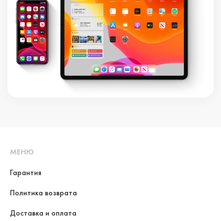
МЕНЮ
Гарантия
Политика возврата
Доставка и оплата