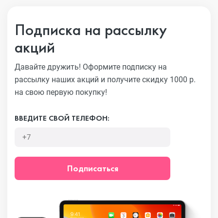
Подписка на рассылку
акций
Давайте дружить! Оформите подписку на
рассылку наших акций
и получите скидку 1000 р.
на свою первую покупку!
ВВЕДИТЕ СВОЙ ТЕЛЕФОН:
Подписаться