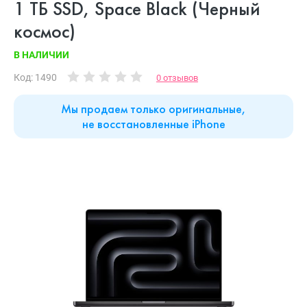
1 ТБ SSD, Space Black (Черный
космос)
В НАЛИЧИИ
Код: 1490
0 отзывов
Мы продаем только оригинальные,
не восстановленные iPhone