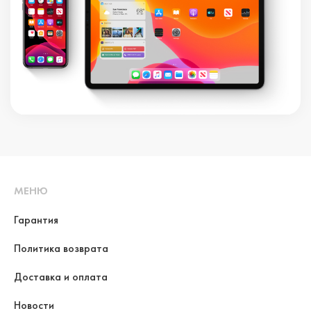
МЕНЮ
Гарантия
Политика возврата
Доставка и оплата
Новости