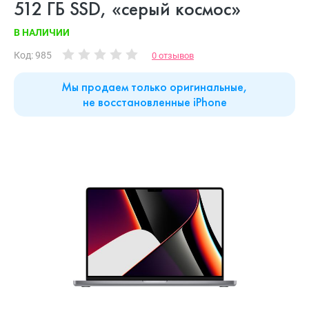
512 ГБ SSD, «серый космос»
В НАЛИЧИИ
Код: 985
0 отзывов
Мы продаем только оригинальные,
не восстановленные iPhone