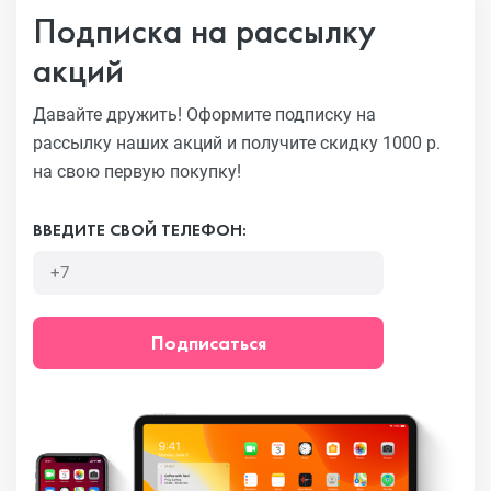
Подписка на рассылку
акций
Давайте дружить! Оформите подписку на
рассылку наших акций
и получите скидку 1000 р.
на свою первую покупку!
ВВЕДИТЕ СВОЙ ТЕЛЕФОН:
Подписаться