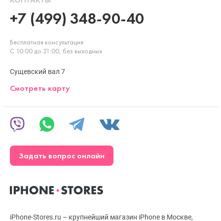
+7 (499) 348-90-40
Бесплатная консультация
С 10:00 до 21:00, без выходных
Сущевский вал 7
Смотреть карту
Задать вопрос онлайн
iPhone-Stores.ru – крупнейший магазин iPhone в Москве,