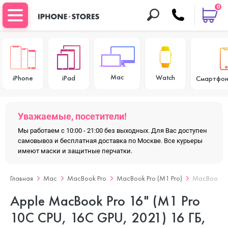
0
Mac
Watch
iPhone
iPad
Смартфон
Уважаемые, посетители!
Мы работаем с 10:00 - 21:00 без выходных. Для Вас доступен
самовывоз и бесплатная доставка по Москве. Все курьеры
имеют маски и защитные перчатки.
Главная
Mac
MacBook Pro
MacBook Pro (M1 Pro)
MacBook Pr
Apple MacBook Pro 16" (M1 Pro
10C CPU, 16C GPU, 2021) 16 ГБ,