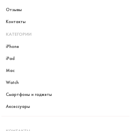
Отзывы
Контакты
КАТЕГОРИИ
iPhone
iPad
Mac
Watch
Смартфоны и гаджеты
Аксессуары
КОНТАКТЫ