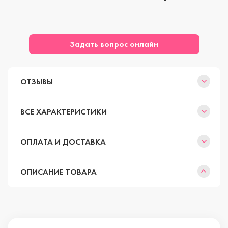
Задать вопрос онлайн
ОТЗЫВЫ
ВСЕ ХАРАКТЕРИСТИКИ
ОПЛАТА И ДОСТАВКА
ОПИСАНИЕ ТОВАРА