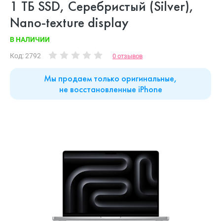
1 ТБ SSD, Серебристый (Silver),
Nano-texture display
В НАЛИЧИИ
Код: 2792
0 отзывов
Мы продаем только оригинальные,
не восстановленные iPhone