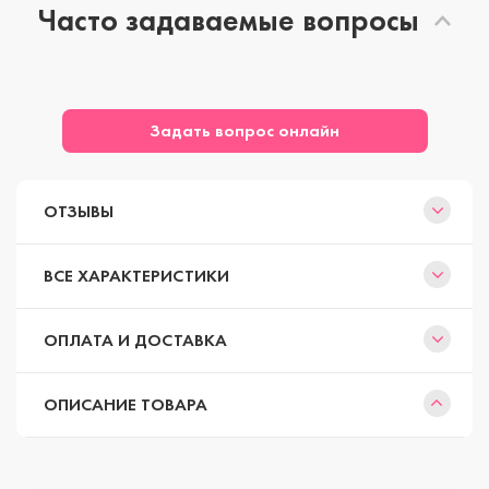
Часто задаваемые вопросы
Задать вопрос онлайн
ОТЗЫВЫ
ВСЕ ХАРАКТЕРИСТИКИ
ОПЛАТА И ДОСТАВКА
ОПИСАНИЕ ТОВАРА