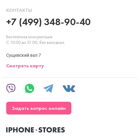
КОНТАКТЫ
+7 (499) 348-90-40
Бесплатная консультация
С 10:00 до 21:00, без выходных
Сущевский вал 7
Смотреть карту
Задать вопрос онлайн