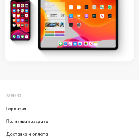
МЕНЮ
Гарантия
Политика возврата
Доставка и оплата