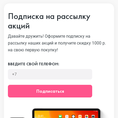
Подписка на рассылку
акций
Давайте дружить! Оформите подписку на
рассылку наших акций
и получите скидку 1000 р.
на свою первую покупку!
ВВЕДИТЕ СВОЙ ТЕЛЕФОН:
Подписаться