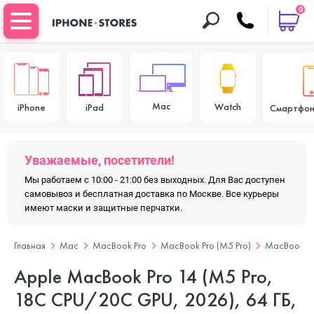
0
Mac
Watch
iPhone
iPad
Смартфон
Уважаемые, посетители!
Мы работаем с 10:00 - 21:00 без выходных. Для Вас доступен
самовывоз и бесплатная доставка по Москве. Все курьеры
имеют маски и защитные перчатки.
Главная
Mac
MacBook Pro
MacBook Pro (M5 Pro)
MacBook Pro
Apple MacBook Pro 14 (M5 Pro,
18C CPU/20C GPU, 2026), 64 ГБ,