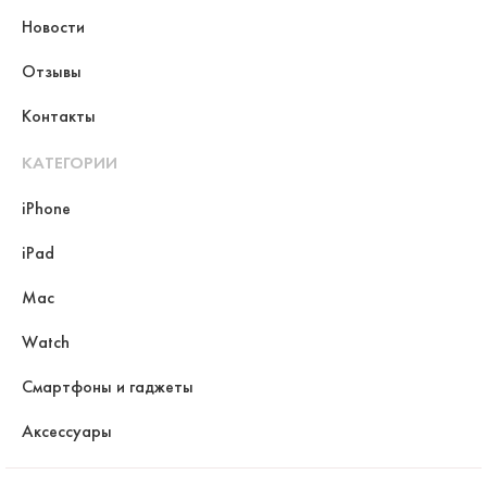
Новости
Отзывы
Контакты
КАТЕГОРИИ
iPhone
iPad
Mac
Watch
Смартфоны и гаджеты
Аксессуары